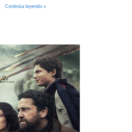
Continúa leyendo »