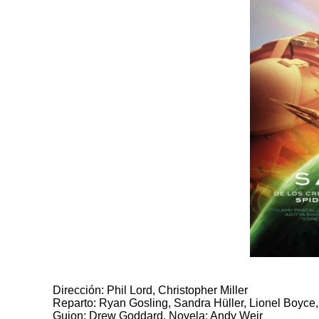
Dirección: Phil Lord, Christopher Miller
Reparto: Ryan Gosling, Sandra Hüller, Lionel Boyce
Guion: Drew Goddard. Novela: Andy Weir