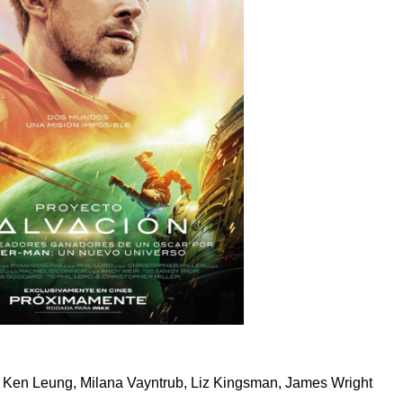
, Ken Leung, Milana Vayntrub, Liz Kingsman, James Wright