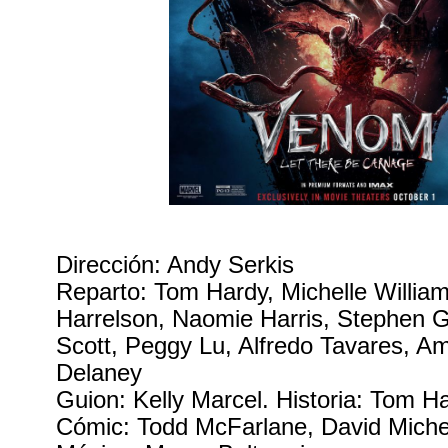
Dirección: Andy Serkis
Reparto: Tom Hardy, Michelle Willi
Harrelson, Naomie Harris, Stephen 
Scott, Peggy Lu, Alfredo Tavares, A
Delaney
Guion: Kelly Marcel. Historia: Tom Ha
Cómic: Todd McFarlane, David Michel