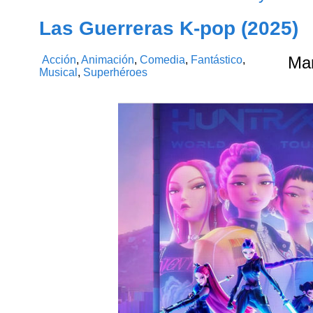
Las Guerreras K-pop (2025)
Acción
,
Animación
,
Comedia
,
Fantástico
,
Ma
Musical
,
Superhéroes