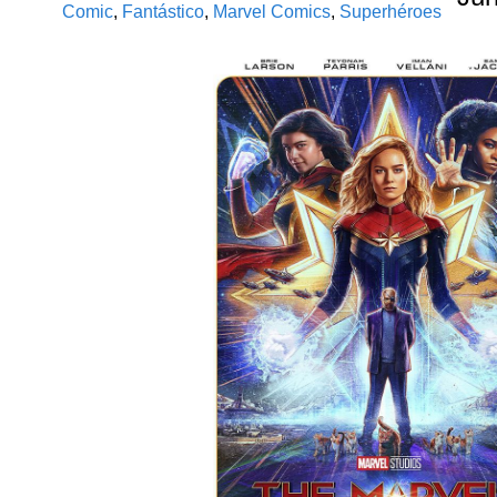
Comic
,
Fantástico
,
Marvel Comics
,
Superhéroes