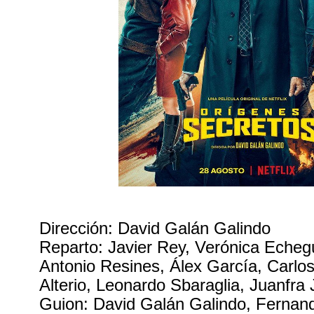
Dirección: David Galán Galindo
Reparto: Javier Rey, Verónica Echegu
Antonio Resines, Álex García, Carlo
Alterio, Leonardo Sbaraglia, Juanfra
Guion: David Galán Galindo, Fernan