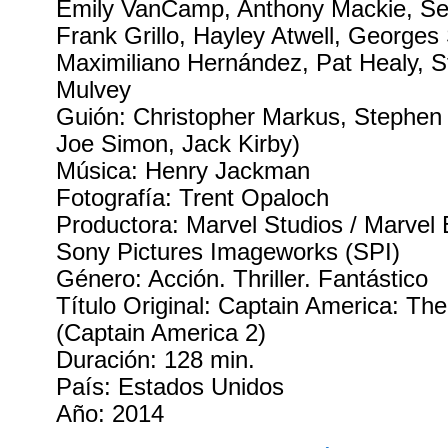
Emily VanCamp, Anthony Mackie, Se
Frank Grillo, Hayley Atwell, Georges 
Maximiliano Hernández, Pat Healy, S
Mulvey
Guión: Christopher Markus, Stephen
Joe Simon, Jack Kirby)
Música: Henry Jackman
Fotografía: Trent Opaloch
Productora: Marvel Studios / Marvel 
Sony Pictures Imageworks (SPI)
Género: Acción. Thriller. Fantástico
Título Original: Captain America: The
(Captain America 2)
Duración: 128 min.
País: Estados Unidos
Año: 2014