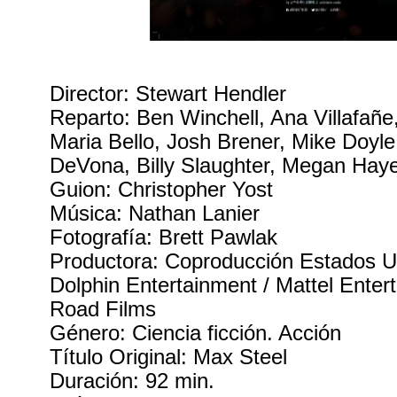
Director: Stewart Hendler
Reparto: Ben Winchell, Ana Villafañe
Maria Bello, Josh Brener, Mike Doyle, 
DeVona, Billy Slaughter, Megan Hay
Guion: Christopher Yost
Música: Nathan Lanier
Fotografía: Brett Pawlak
Productora: Coproducción Estados U
Dolphin Entertainment / Mattel Enter
Road Films
Género: Ciencia ficción. Acción
Título Original: Max Steel
Duración: 92 min.