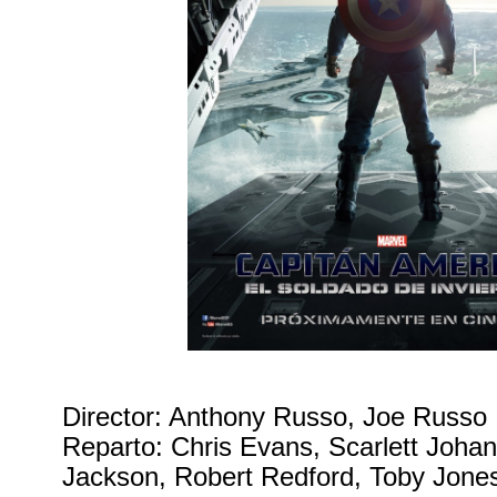
Director: Anthony Russo, Joe Russo
Reparto: Chris Evans, Scarlett Joha
Jackson, Robert Redford, Toby Jone