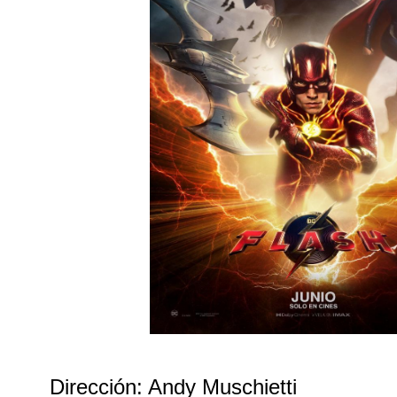
Dirección: Andy Muschietti