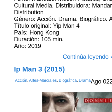
Cultural Media. Distribuidora: Mandar
Distribution
Género: Acción. Drama. Biográfico. A
Título original: Yip Man 4
País: Hong Kong
Duración: 105 min.
Año: 2019
Continúa leyendo 
Ip Man 3 (2015)
Acción
,
Artes-Marciales
,
Biográfica
,
Drama
Ago
02