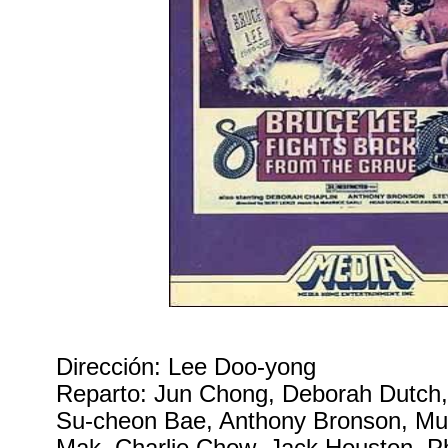
Dirección: Lee Doo-yong
Reparto: Jun Chong, Deborah Dutch,
Su-cheon Bae, Anthony Bronson, Mu