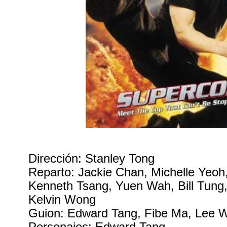
Dirección: Stanley Tong
Reparto: Jackie Chan, Michelle Yeo
Kenneth Tsang, Yuen Wah, Bill Tung
Kelvin Wong
Guion: Edward Tang, Fibe Ma, Lee W