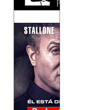
Reservoir Dogs (1992)