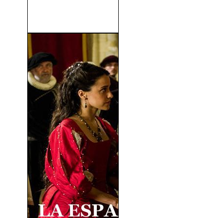
La Sombra De La Sospecha
(2006)