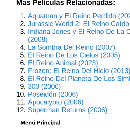
Mas Peliculas Relacionadas:
Aquaman y El Reino Perdido (20
Jurassic World 2: El Reino Caído
Indiana Jones y El Reino De La C
(2008)
La Sombra Del Reino (2007)
El Reino De Los Cielos (2005)
El Reino Animal (2023)
Frozen: El Reino Del Hielo (2013
El Reino Del Planeta De Los Sim
300 (2006)
Poseidón (2006)
Apocalypto (2006)
Superman Returns (2006)
Menú Principal