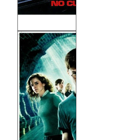
Ultima Llamada (2002)