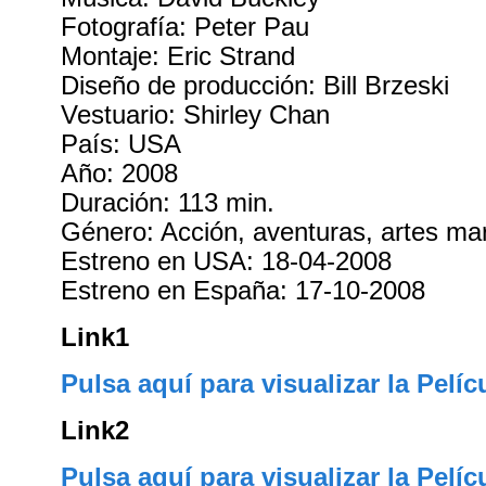
Fotografía: Peter Pau
Montaje: Eric Strand
Diseño de producción: Bill Brzeski
Vestuario: Shirley Chan
País: USA
Año: 2008
Duración: 113 min.
Género: Acción, aventuras, artes mar
Estreno en USA: 18-04-2008
Estreno en España: 17-10-2008
Link1
Pulsa aquí para visualizar la Pelíc
Link2
Pulsa aquí para visualizar la Pelíc