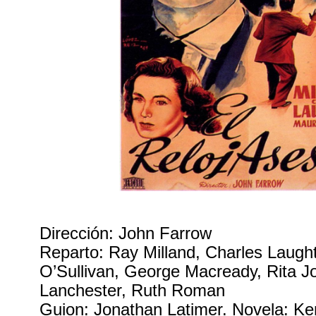
Dirección: John Farrow
Reparto: Ray Milland, Charles Laug
O’Sullivan, George Macready, Rita J
Lanchester, Ruth Roman
Guion: Jonathan Latimer. Novela: Ke