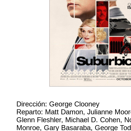
Dirección: George Clooney
Reparto: Matt Damon, Julianne Moor
Glenn Fleshler, Michael D. Cohen, N
Monroe, Gary Basaraba, George Tod