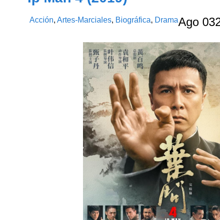
Acción
,
Artes-Marciales
,
Biográfica
,
Drama
Ago
03