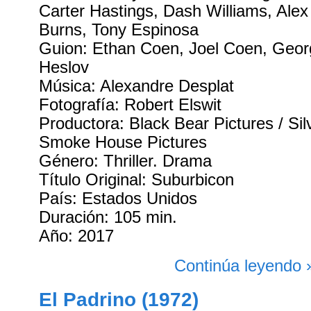
Carter Hastings, Dash Williams, Alex
Burns, Tony Espinosa
Guion: Ethan Coen, Joel Coen, Geor
Heslov
Música: Alexandre Desplat
Fotografía: Robert Elswit
Productora: Black Bear Pictures / Silv
Smoke House Pictures
Género: Thriller. Drama
Título Original: Suburbicon
País: Estados Unidos
Duración: 105 min.
Año: 2017
Continúa leyendo 
El Padrino (1972)