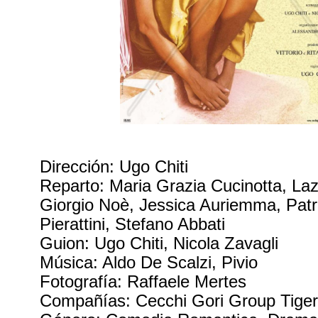
Dirección: Ugo Chiti
Reparto: Maria Grazia Cucinotta, Laz
Giorgio Noè, Jessica Auriemma, Patri
Pierattini, Stefano Abbati
Guion: Ugo Chiti, Nicola Zavagli
Música: Aldo De Scalzi, Pivio
Fotografía: Raffaele Mertes
Compañías: Cecchi Gori Group Tiger