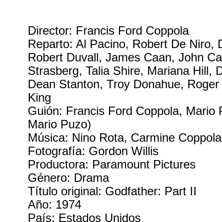
Director: Francis Ford Coppola
Reparto: Al Pacino, Robert De Niro, 
Robert Duvall, James Caan, John Ca
Strasberg, Talia Shire, Mariana Hill, 
Dean Stanton, Troy Donahue, Roge
King
Guión: Francis Ford Coppola, Mario 
Mario Puzo)
Música: Nino Rota, Carmine Coppola
Fotografía: Gordon Willis
Productora: Paramount Pictures
Género: Drama
Título original: Godfather: Part II
Año: 1974
País: Estados Unidos