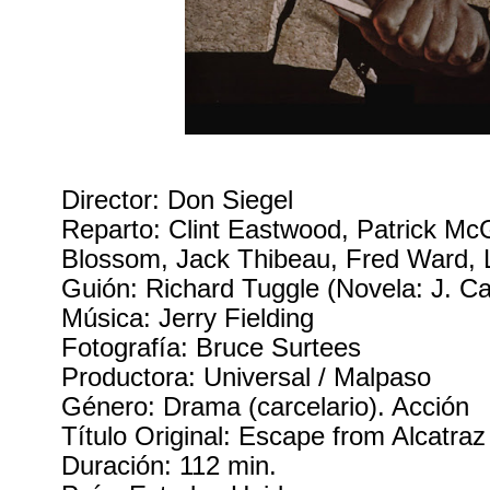
Director: Don Siegel
Reparto: Clint Eastwood, Patrick M
Blossom, Jack Thibeau, Fred Ward, 
Guión: Richard Tuggle (Novela: J. C
Música: Jerry Fielding
Fotografía: Bruce Surtees
Productora: Universal / Malpaso
Género: Drama (carcelario). Acción
Título Original: Escape from Alcatraz
Duración: 112 min.