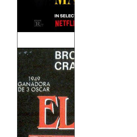
Maestro (2023)