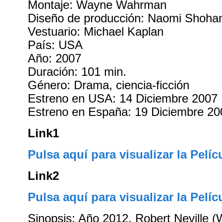
Montaje: Wayne Wahrman
Diseño de producción: Naomi Shoha
Vestuario: Michael Kaplan
País: USA
Año: 2007
Duración: 101 min.
Género: Drama, ciencia-ficción
Estreno en USA: 14 Diciembre 2007
Estreno en España: 19 Diciembre 20
Link1
Pulsa aquí para visualizar la Pelíc
Link2
Pulsa aquí para visualizar la Pelíc
Sinopsis: Año 2012. Robert Neville (W