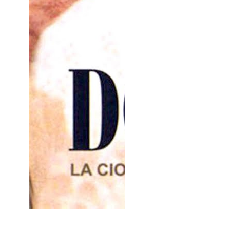
Dos Mujeres (1960)