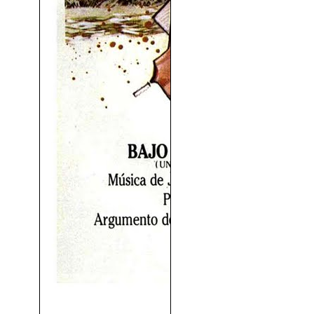
Bajo El Fuego (1983)