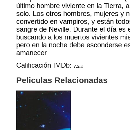
último hombre viviente en la Tierra, 
solo. Los otros hombres, mujeres y 
convertido en vampiros, y están todo
sangre de Neville. Durante el día es 
buscando a los muertos vivientes mi
pero en la noche debe esconderse e
amanecer
Calificación IMDb:
7.2
/10
Peliculas Relacionadas