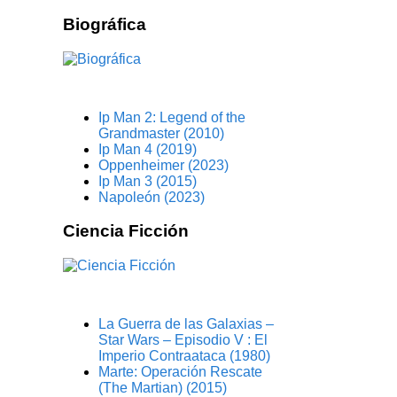
Biográfica
Ip Man 2: Legend of the
Grandmaster (2010)
Ip Man 4 (2019)
Oppenheimer (2023)
Ip Man 3 (2015)
Napoleón (2023)
Ciencia Ficción
La Guerra de las Galaxias –
Star Wars – Episodio V : El
Imperio Contraataca (1980)
Marte: Operación Rescate
(The Martian) (2015)