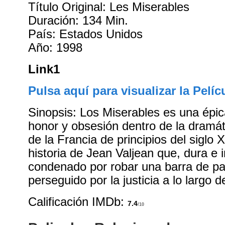
Título Original: Les Miserables
Duración: 134 Min.
País: Estados Unidos
Año: 1998
Link1
Pulsa aquí para visualizar la Pelíc
Sinopsis: Los Miserables es una épic
honor y obsesión dentro de la dramát
de la Francia de principios del siglo 
historia de Jean Valjean que, dura e 
condenado por robar una barra de pa
perseguido por la justicia a lo largo 
Calificación IMDb:
7.4
/10