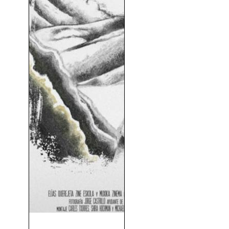
Misión a Marte (2022)