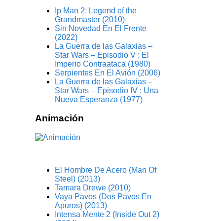
Ip Man 2: Legend of the
Grandmaster (2010)
Sin Novedad En El Frente
(2022)
La Guerra de las Galaxias –
Star Wars – Episodio V : El
Imperio Contraataca (1980)
Serpientes En El Avión (2006)
La Guerra de las Galaxias –
Star Wars – Episodio IV : Una
Nueva Esperanza (1977)
Animación
El Hombre De Acero (Man Of
Steel) (2013)
Tamara Drewe (2010)
Vaya Pavos (Dos Pavos En
Apuros) (2013)
Intensa Mente 2 (Inside Out 2)