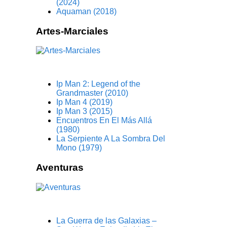
(2024)
Aquaman (2018)
Artes-Marciales
Ip Man 2: Legend of the
Grandmaster (2010)
Ip Man 4 (2019)
Ip Man 3 (2015)
Encuentros En El Más Allá
(1980)
La Serpiente A La Sombra Del
Mono (1979)
Aventuras
La Guerra de las Galaxias –