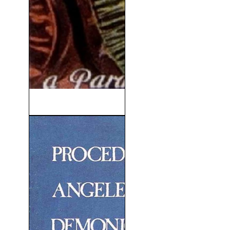
Una Hora Contigo (1932)