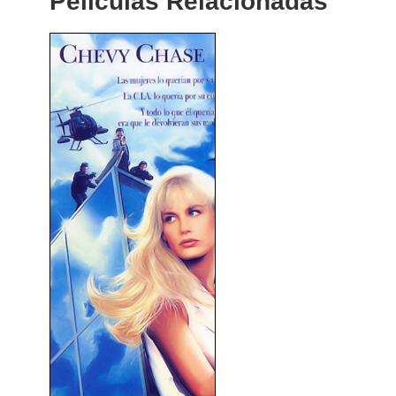
Peliculas Relacionadas