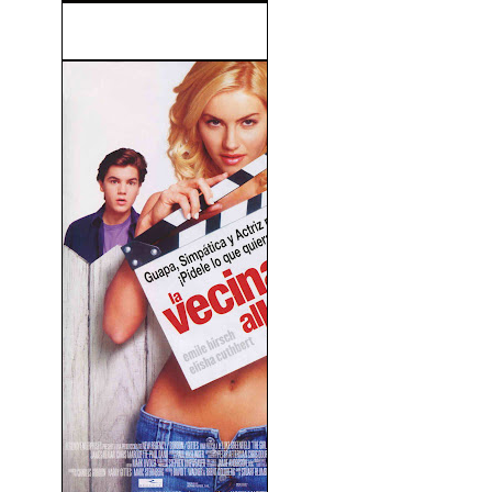
El Proyecto Adam (2022)