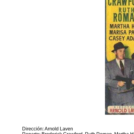
Dirección: Arnold Laven