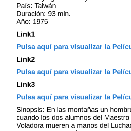
País: Taiwán
Duración: 93 min.
Año: 1975
Link1
Pulsa aquí para visualizar la Pelíc
Link2
Pulsa aquí para visualizar la Pelíc
Link3
Pulsa aquí para visualizar la Pelíc
Sinopsis: En las montañas un hombr
cuando los dos alumnos del Maestro d
Voladora mueren a manos del Lucha