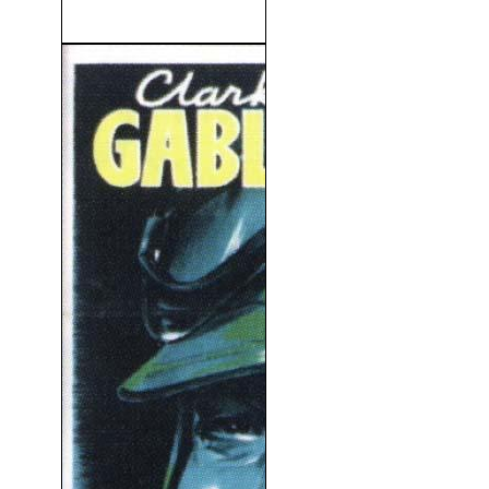
3) (2023)