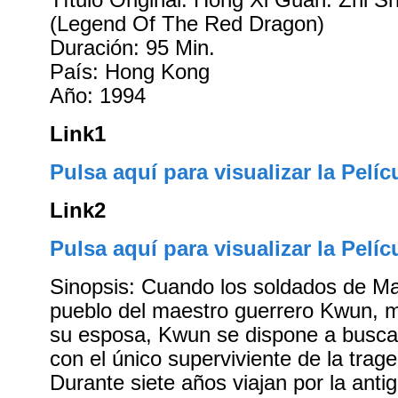
(Legend Of The Red Dragon)
Duración: 95 Min.
País: Hong Kong
Año: 1994
Link1
Pulsa aquí para visualizar la Pelíc
Link2
Pulsa aquí para visualizar la Pelíc
Sinopsis: Cuando los soldados de Ma
pueblo del maestro guerrero Kwun, 
su esposa, Kwun se dispone a busca
con el único superviviente de la trage
Durante siete años viajan por la ant