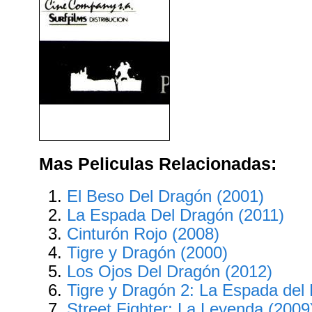
Reservoir Dogs (1992)
Mas Peliculas Relacionadas:
El Beso Del Dragón (2001)
La Espada Del Dragón (2011)
Cinturón Rojo (2008)
Tigre y Dragón (2000)
Los Ojos Del Dragón (2012)
Tigre y Dragón 2: La Espada del 
Street Fighter: La Leyenda (2009