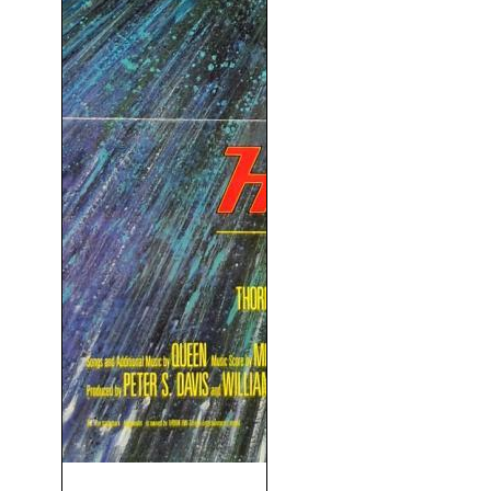
Los Inmortales (1986)