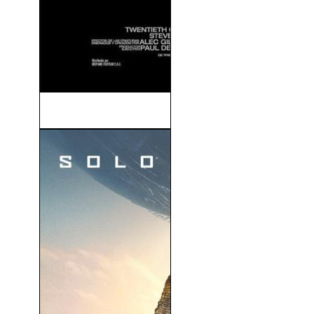
Aliens vs. Predator 2 (2007)