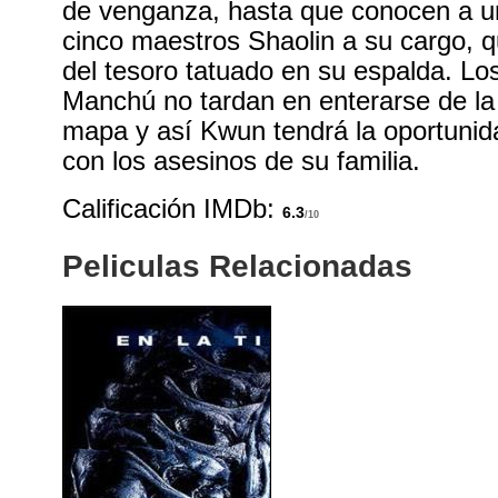
de venganza, hasta que conocen a u
cinco maestros Shaolin a su cargo, 
del tesoro tatuado en su espalda. L
Manchú no tardan en enterarse de la 
mapa y así Kwun tendrá la oportunid
con los asesinos de su familia.
Calificación IMDb:
6.3
/10
Peliculas Relacionadas