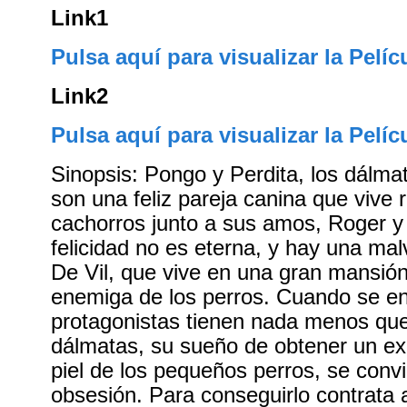
Link1
Pulsa aquí para visualizar la Pelíc
Link2
Pulsa aquí para visualizar la Pelíc
Sinopsis: Pongo y Perdita, los dálma
son una feliz pareja canina que vive
cachorros junto a sus amos, Roger y 
felicidad no es eterna, y hay una mal
De Vil, que vive en una gran mansió
enemiga de los perros. Cuando se en
protagonistas tienen nada menos qu
dálmatas, su sueño de obtener un ex
piel de los pequeños perros, se conv
obsesión. Para conseguirlo contrata 