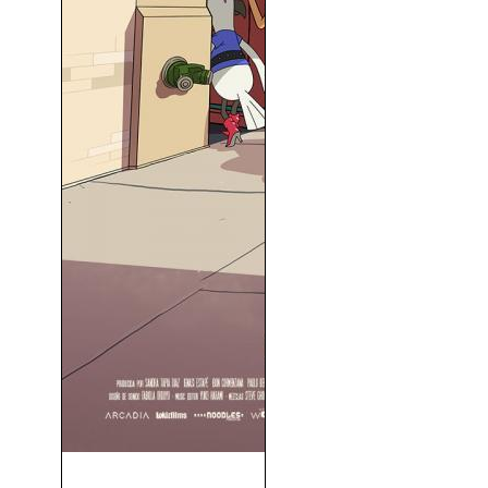
Robot Dreams (2022)