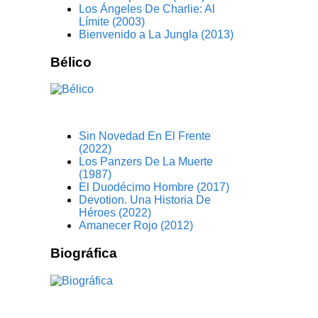
Los Ángeles De Charlie: Al
Límite (2003)
Bienvenido a La Jungla (2013)
Bélico
Sin Novedad En El Frente
(2022)
Los Panzers De La Muerte
(1987)
El Duodécimo Hombre (2017)
Devotion. Una Historia De
Héroes (2022)
Amanecer Rojo (2012)
Biográfica