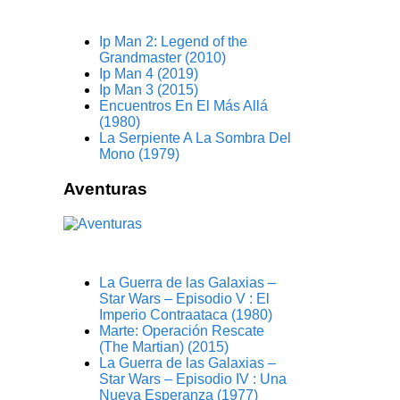
Ip Man 2: Legend of the
Grandmaster (2010)
Ip Man 4 (2019)
Ip Man 3 (2015)
Encuentros En El Más Allá
(1980)
La Serpiente A La Sombra Del
Mono (1979)
Aventuras
La Guerra de las Galaxias –
Star Wars – Episodio V : El
Imperio Contraataca (1980)
Marte: Operación Rescate
(The Martian) (2015)
La Guerra de las Galaxias –
Star Wars – Episodio IV : Una
Nueva Esperanza (1977)