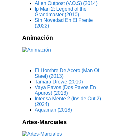
Alien Outpost (V.O.S) (2014)
Ip Man 2: Legend of the
Grandmaster (2010)
Sin Novedad En El Frente
(2022)
Animación
El Hombre De Acero (Man Of
Steel) (2013)
Tamara Drewe (2010)
Vaya Pavos (Dos Pavos En
Apuros) (2013)
Intensa Mente 2 (Inside Out 2)
(2024)
Aquaman (2018)
Artes-Marciales