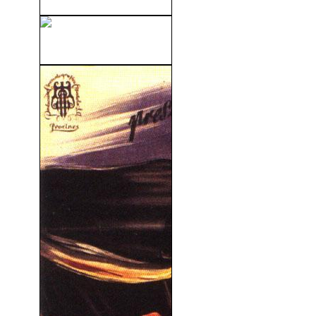
Una Historia Perversa (1969)