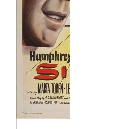
Sirocco (1951)