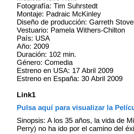
Fotografía: Tim Suhrstedt
Montaje: Padraic McKinley
Diseño de producción: Garreth Stove
Vestuario: Pamela Withers-Chilton
País: USA
Año: 2009
Duración: 102 min.
Género: Comedia
Estreno en USA: 17 Abril 2009
Estreno en España: 30 Abril 2009
Link1
Pulsa aquí para visualizar la Pelíc
Sinopsis: A los 35 años, la vida de 
Perry) no ha ido por el camino del éx