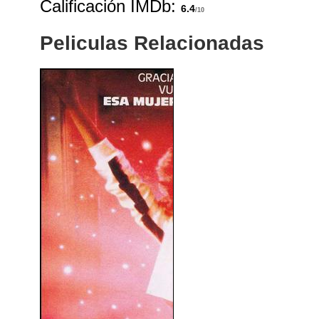
Calificación IMDb:
6.4
/10
Peliculas Relacionadas