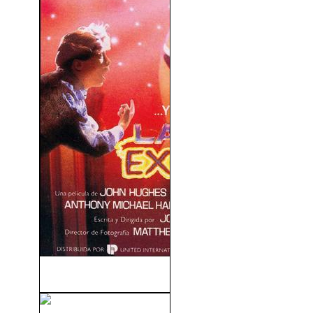
La Mujer Explosiva (1985)