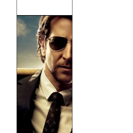
Zombie Strippers (2008)