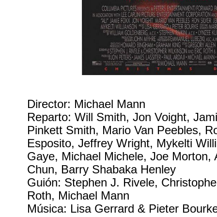
Director: Michael Mann
Reparto: Will Smith, Jon Voight, Jam
Pinkett Smith, Mario Van Peebles, Ro
Esposito, Jeffrey Wright, Mykelti Wi
Gaye, Michael Michele, Joe Morton,
Chun, Barry Shabaka Henley
Guión: Stephen J. Rivele, Christophe
Roth, Michael Mann
Música: Lisa Gerrard & Pieter Bourk