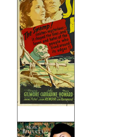
Aguas Pantanosas (1941)