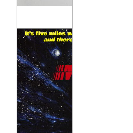
Vivir y Otras Ficciones
(2016)