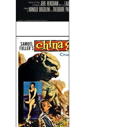
Meteoro (1979)