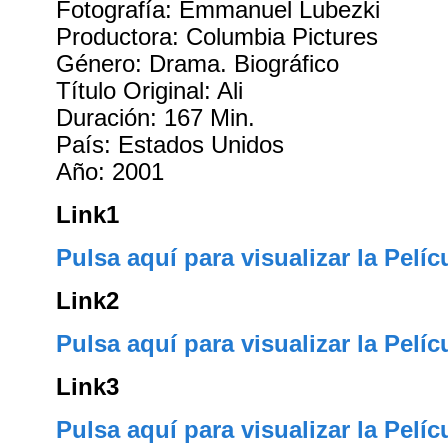
Fotografía: Emmanuel Lubezki
Productora: Columbia Pictures
Género: Drama. Biográfico
Título Original: Ali
Duración: 167 Min.
País: Estados Unidos
Año: 2001
Link1
Pulsa aquí para visualizar la Pelíc
Link2
Pulsa aquí para visualizar la Pelíc
Link3
Pulsa aquí para visualizar la Pelíc