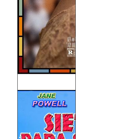
Lady Bird (2017)