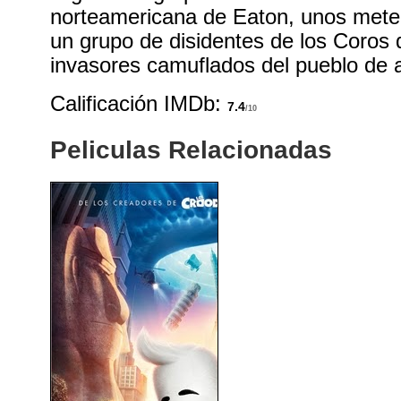
norteamericana de Eaton, unos mete
un grupo de disidentes de los Coros 
invasores camuflados del pueblo de a
Calificación IMDb:
7.4
/10
Peliculas Relacionadas