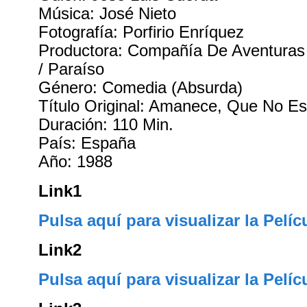
Música: José Nieto
Fotografía: Porfirio Enríquez
Productora: Compañía De Aventuras
/ Paraíso
Género: Comedia (Absurda)
Título Original: Amanece, Que No E
Duración: 110 Min.
País: España
Año: 1988
Link1
Pulsa aquí para visualizar la Pelíc
Link2
Pulsa aquí para visualizar la Pelíc