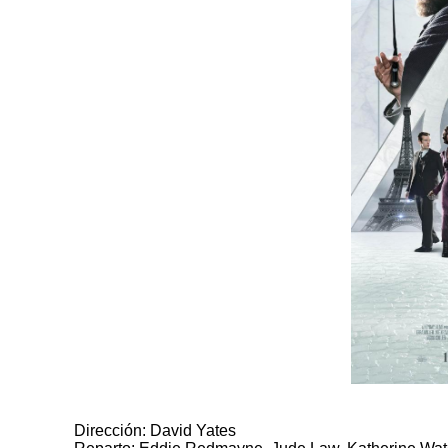
Dirección: David Yates