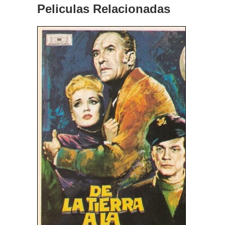
Peliculas Relacionadas