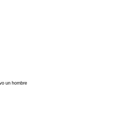
alvo un hombre