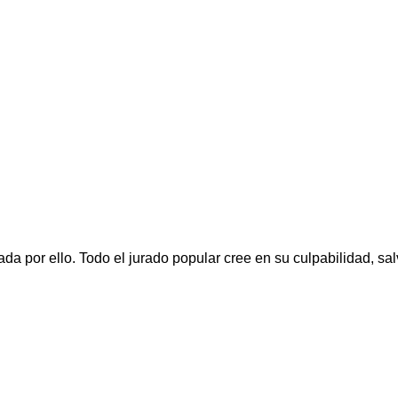
da por ello. Todo el jurado popular cree en su culpabilidad, s