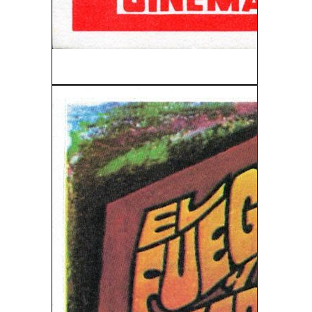
Sábado Trágico (1955)