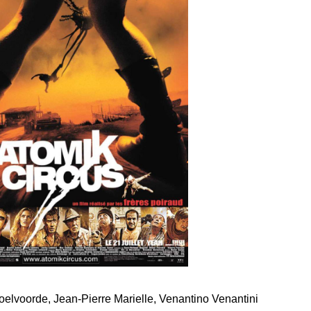
elvoorde, Jean-Pierre Marielle, Venantino Venantini