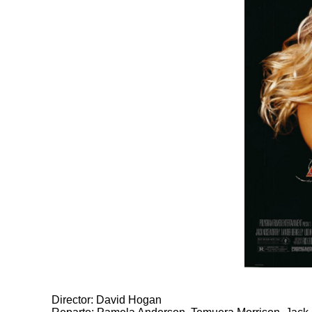
Director: David Hogan