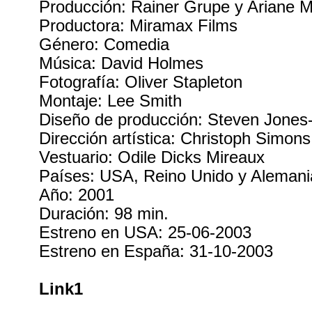
Producción: Rainer Grupe y Ariane 
Productora: Miramax Films
Género: Comedia
Música: David Holmes
Fotografía: Oliver Stapleton
Montaje: Lee Smith
Diseño de producción: Steven Jones
Dirección artística: Christoph Simons
Vestuario: Odile Dicks Mireaux
Países: USA, Reino Unido y Alemani
Año: 2001
Duración: 98 min.
Estreno en USA: 25-06-2003
Estreno en España: 31-10-2003
Link1