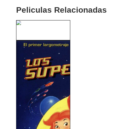
Peliculas Relacionadas
Hora Punta (1998)