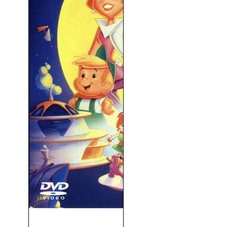
Los Supersónicos: La