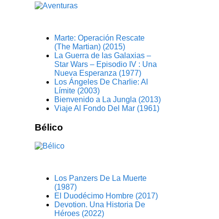
Marte: Operación Rescate
(The Martian) (2015)
La Guerra de las Galaxias –
Star Wars – Episodio IV : Una
Nueva Esperanza (1977)
Los Ángeles De Charlie: Al
Límite (2003)
Bienvenido a La Jungla (2013)
Viaje Al Fondo Del Mar (1961)
Bélico
Los Panzers De La Muerte
(1987)
El Duodécimo Hombre (2017)
Devotion. Una Historia De
Héroes (2022)