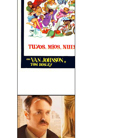
Tuyos, Mios, Nuestros
(1968)