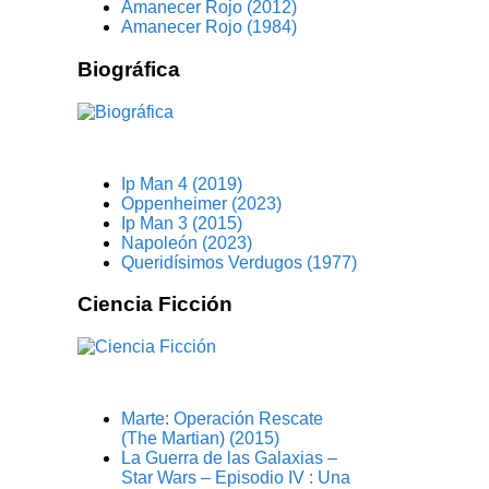
Amanecer Rojo (2012)
Amanecer Rojo (1984)
Biográfica
Ip Man 4 (2019)
Oppenheimer (2023)
Ip Man 3 (2015)
Napoleón (2023)
Queridísimos Verdugos (1977)
Ciencia Ficción
Marte: Operación Rescate
(The Martian) (2015)
La Guerra de las Galaxias –
Star Wars – Episodio IV : Una