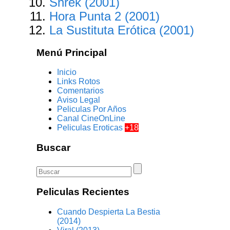
Shrek (2001)
Hora Punta 2 (2001)
La Sustituta Erótica (2001)
Menú Principal
Inicio
Links Rotos
Comentarios
Aviso Legal
Peliculas Por Años
Canal CineOnLine
Peliculas Eroticas
+18
Buscar
Peliculas Recientes
Cuando Despierta La Bestia
(2014)