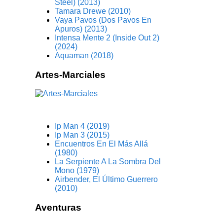
Steel) (2013)
Tamara Drewe (2010)
Vaya Pavos (Dos Pavos En
Apuros) (2013)
Intensa Mente 2 (Inside Out 2)
(2024)
Aquaman (2018)
Artes-Marciales
Ip Man 4 (2019)
Ip Man 3 (2015)
Encuentros En El Más Allá
(1980)
La Serpiente A La Sombra Del
Mono (1979)
Airbender, El Último Guerrero
(2010)
Aventuras