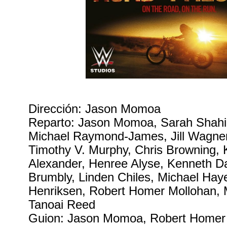
Dirección: Jason Momoa
Reparto: Jason Momoa, Sarah Shahi,
Michael Raymond-James, Jill Wagner
Timothy V. Murphy, Chris Browning, 
Alexander, Henree Alyse, Kenneth Dal
Brumbly, Linden Chiles, Michael Hay
Henriksen, Robert Homer Mollohan, 
Tanoai Reed
Guion: Jason Momoa, Robert Homer 