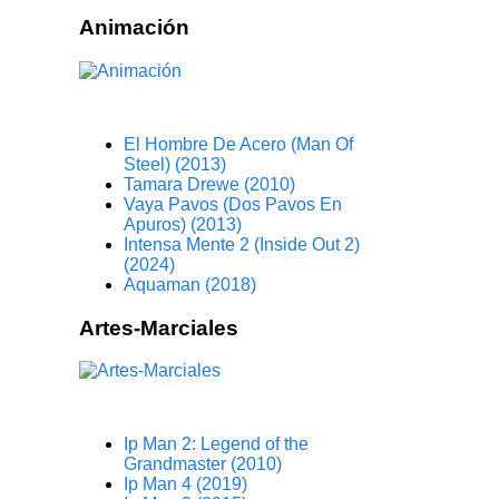
Animación
El Hombre De Acero (Man Of
Steel) (2013)
Tamara Drewe (2010)
Vaya Pavos (Dos Pavos En
Apuros) (2013)
Intensa Mente 2 (Inside Out 2)
(2024)
Aquaman (2018)
Artes-Marciales
Ip Man 2: Legend of the
Grandmaster (2010)
Ip Man 4 (2019)