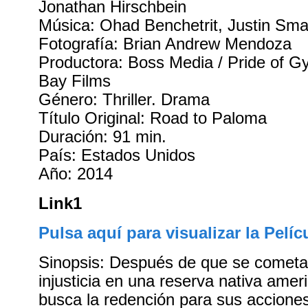
Jonathan Hirschbein
Música: Ohad Benchetrit, Justin Sma
Fotografía: Brian Andrew Mendoza
Productora: Boss Media / Pride of G
Bay Films
Género: Thriller. Drama
Título Original: Road to Paloma
Duración: 91 min.
País: Estados Unidos
Año: 2014
Link1
Pulsa aquí para visualizar la Pelíc
Sinopsis: Después de que se cometa
injusticia en una reserva nativa ameri
busca la redención para sus accione