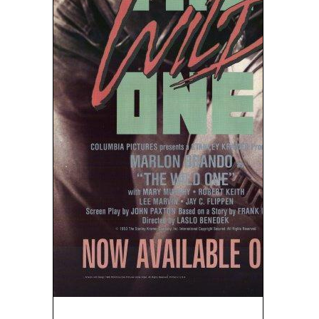
Salvaje (1953)