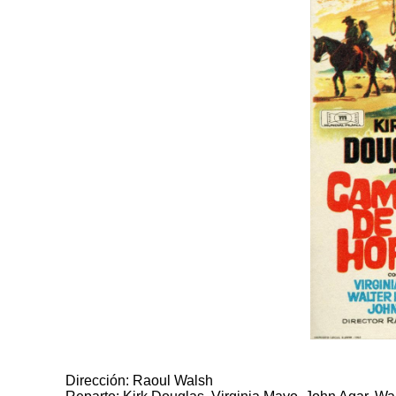
Dirección: Raoul Walsh