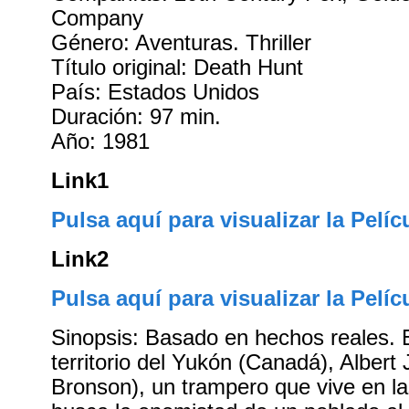
Company
Género: Aventuras. Thriller
Título original: Death Hunt
País: Estados Unidos
Duración: 97 min.
Año: 1981
Link1
Pulsa aquí para visualizar la Pelíc
Link2
Pulsa aquí para visualizar la Pelíc
Sinopsis: Basado en hechos reales. 
territorio del Yukón (Canadá), Albert
Bronson), un trampero que vive en l