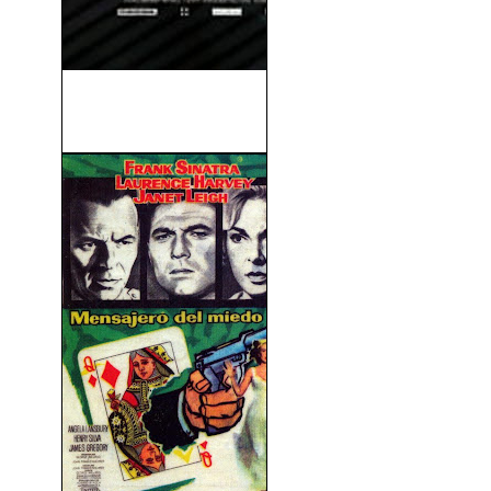
Non-Stop (Sin Escalas)
(2014)