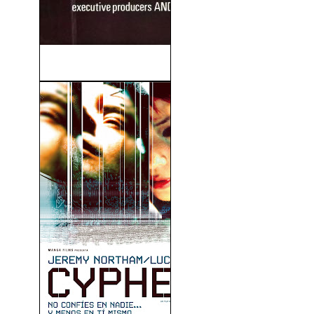
Rabia (1977)