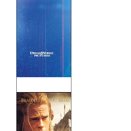
Ghost in the Shell (2017)