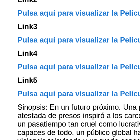
Pulsa aquí para visualizar la Pelíc
Link3
Pulsa aquí para visualizar la Pelíc
Link4
Pulsa aquí para visualizar la Pelíc
Link5
Pulsa aquí para visualizar la Pelíc
Sinopsis: En un futuro próximo. Una 
atestada de presos inspiró a los carc
un pasatiempo tan cruel como lucrat
capaces de todo, un público global h