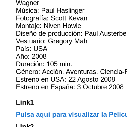
Wagner
Música: Paul Haslinger
Fotografía: Scott Kevan
Montaje: Niven Howie
Diseño de producción: Paul Austerbe
Vestuario: Gregory Mah
País: USA
Año: 2008
Duración: 105 min.
Género: Acción. Aventuras. Ciencia-Fi
Estreno en USA: 22 Agosto 2008
Estreno en España: 3 Octubre 2008
Link1
Pulsa aquí para visualizar la Pelíc
Link2