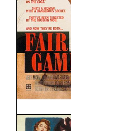
Caza Legal (1995)