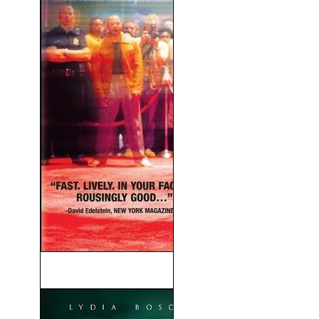
Cinturón Rojo (2008)