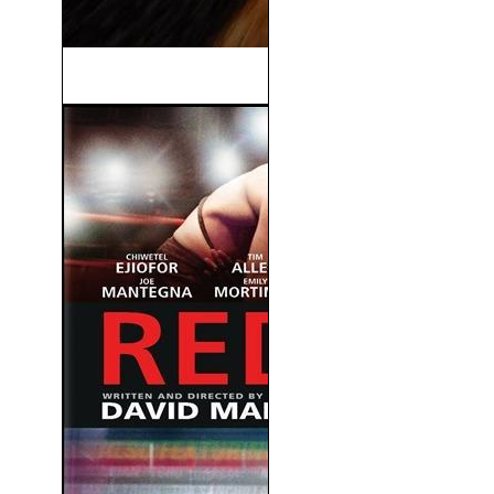
Sonic, La Película (2020)