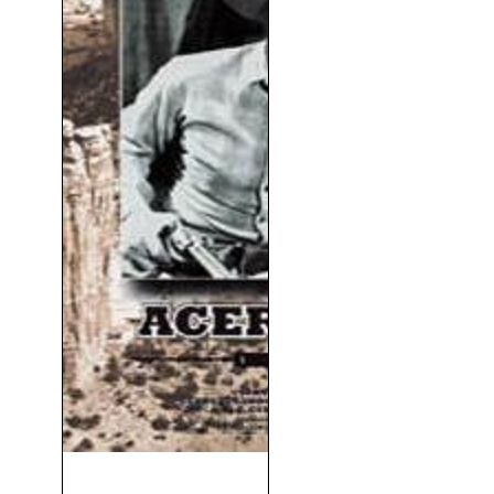
Acero Azul (Blue Steel)