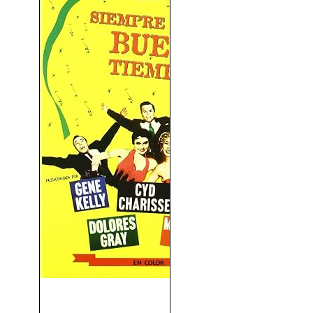
Siempre Hace Buen Tiempo
(1955)