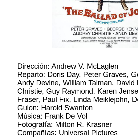
Dirección: Andrew V. McLaglen
Reparto: Doris Day, Peter Graves, 
Andy Devine, William Talman, David
Christie, Guy Raymond, Karen Jense
Fraser, Paul Fix, Linda Meiklejohn, 
Guion: Harold Swanton
Música: Frank De Vol
Fotografía: Milton R. Krasner
Compañías: Universal Pictures