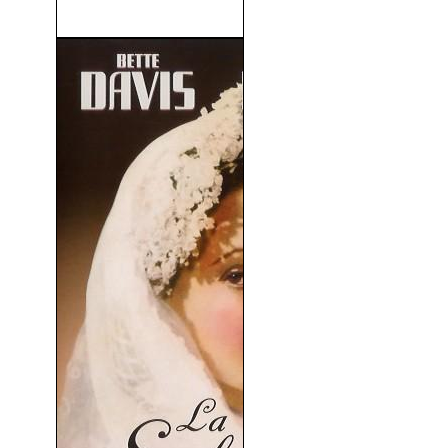
(1934)