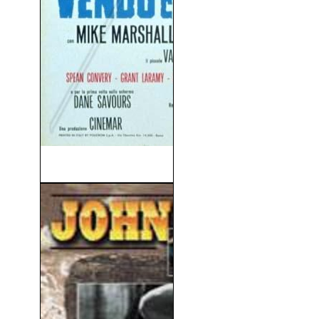
Vendo Cara la Piel (1968)