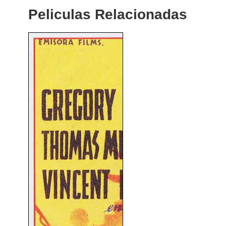
Peliculas Relacionadas