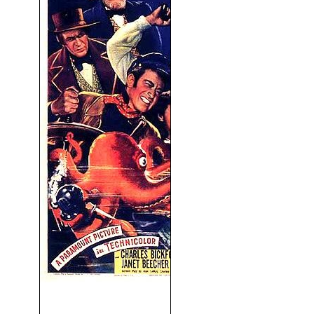
Piratas del Mar Caribe
(1942)