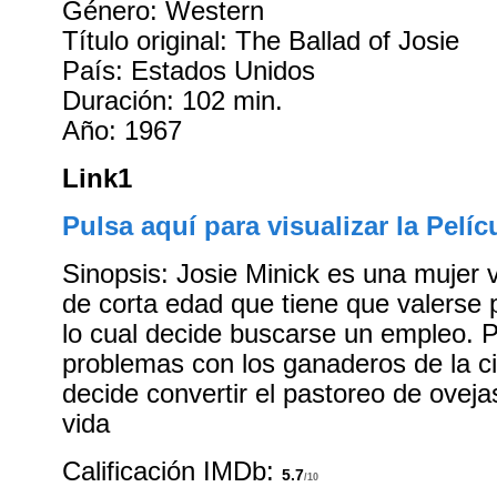
Género: Western
Título original: The Ballad of Josie
País: Estados Unidos
Duración: 102 min.
Año: 1967
Link1
Pulsa aquí para visualizar la Pelíc
Sinopsis: Josie Minick es una mujer 
de corta edad que tiene que valerse 
lo cual decide buscarse un empleo. 
problemas con los ganaderos de la 
decide convertir el pastoreo de ovej
vida
Calificación IMDb:
5.7
/10