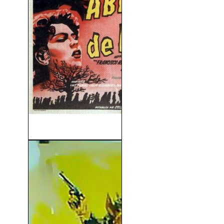
Abismos De Pasión (1953)