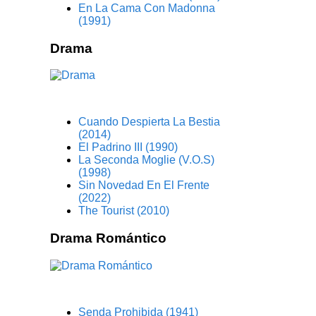
En La Cama Con Madonna
(1991)
Drama
Cuando Despierta La Bestia
(2014)
El Padrino III (1990)
La Seconda Moglie (V.O.S)
(1998)
Sin Novedad En El Frente
(2022)
The Tourist (2010)
Drama Romántico
Senda Prohibida (1941)