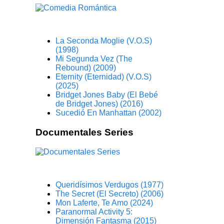
La Seconda Moglie (V.O.S)
(1998)
Mi Segunda Vez (The
Rebound) (2009)
Eternity (Eternidad) (V.O.S)
(2025)
Bridget Jones Baby (El Bebé
de Bridget Jones) (2016)
Sucedió En Manhattan (2002)
Documentales Series
Queridísimos Verdugos (1977)
The Secret (El Secreto) (2006)
Mon Laferte, Te Amo (2024)
Paranormal Activity 5:
Dimensión Fantasma (2015)