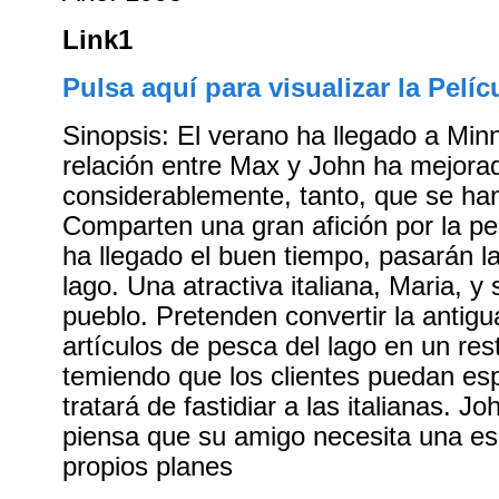
Link1
Pulsa aquí para visualizar la Pelíc
Sinopsis: El verano ha llegado a Minn
relación entre Max y John ha mejora
considerablemente, tanto, que se ha
Comparten una gran afición por la p
ha llegado el buen tiempo, pasarán l
lago. Una atractiva italiana, Maria, y
pueblo. Pretenden convertir la antigu
artículos de pesca del lago en un re
temiendo que los clientes puedan esp
tratará de fastidiar a las italianas. J
piensa que su amigo necesita una es
propios planes