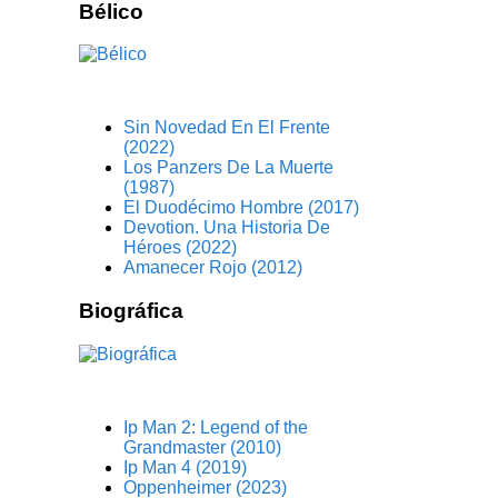
Bélico
Sin Novedad En El Frente
(2022)
Los Panzers De La Muerte
(1987)
El Duodécimo Hombre (2017)
Devotion. Una Historia De
Héroes (2022)
Amanecer Rojo (2012)
Biográfica
Ip Man 2: Legend of the
Grandmaster (2010)
Ip Man 4 (2019)
Oppenheimer (2023)