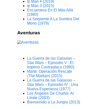
Ip Man 4 (2019)
Ip Man 3 (2015)
Encuentros En El Más Allá
(1980)
La Serpiente A La Sombra Del
Mono (1979)
Aventuras
La Guerra de las Galaxias –
Star Wars – Episodio V : El
Imperio Contraataca (1980)
Marte: Operación Rescate
(The Martian) (2015)
La Guerra de las Galaxias –
Star Wars – Episodio IV : Una
Nueva Esperanza (1977)
Los Ángeles De Charlie: Al
Límite (2003)
Bienvenido a La Jungla (2013)