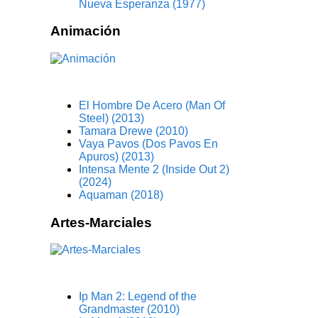
Nueva Esperanza (1977)
Animación
El Hombre De Acero (Man Of
Steel) (2013)
Tamara Drewe (2010)
Vaya Pavos (Dos Pavos En
Apuros) (2013)
Intensa Mente 2 (Inside Out 2)
(2024)
Aquaman (2018)
Artes-Marciales
Ip Man 2: Legend of the
Grandmaster (2010)