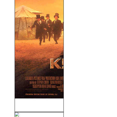
Kung Fu Sion (2004)