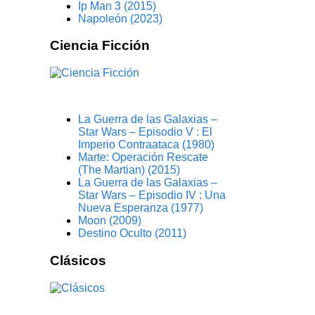
Ip Man 3 (2015)
Napoleón (2023)
Ciencia Ficción
La Guerra de las Galaxias –
Star Wars – Episodio V : El
Imperio Contraataca (1980)
Marte: Operación Rescate
(The Martian) (2015)
La Guerra de las Galaxias –
Star Wars – Episodio IV : Una
Nueva Esperanza (1977)
Moon (2009)
Destino Oculto (2011)
Clásicos