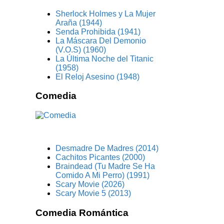
Sherlock Holmes y La Mujer
Araña (1944)
Senda Prohibida (1941)
La Máscara Del Demonio
(V.O.S) (1960)
La Última Noche del Titanic
(1958)
El Reloj Asesino (1948)
Comedia
Desmadre De Madres (2014)
Cachitos Picantes (2000)
Braindead (Tu Madre Se Ha
Comido A Mi Perro) (1991)
Scary Movie (2026)
Scary Movie 5 (2013)
Comedia Romántica