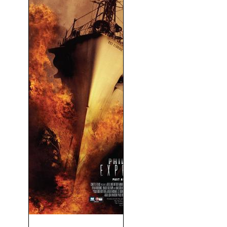
Experimento Filadelfia