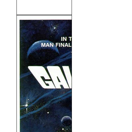
(2012)