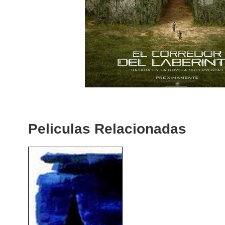
Peliculas Relacionadas