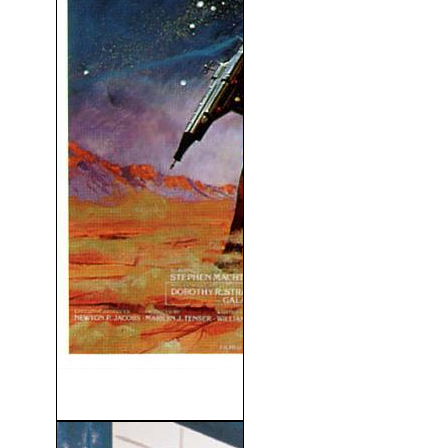
Galaxina (1980)