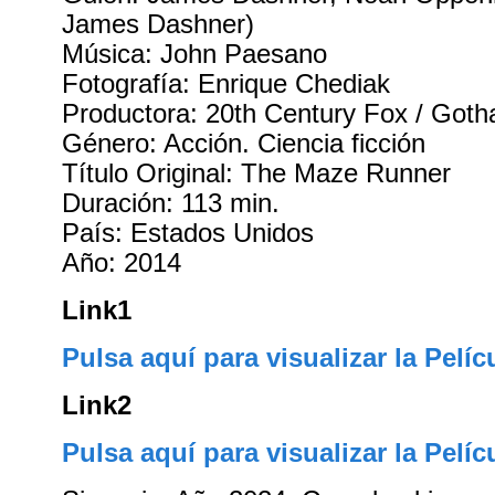
James Dashner)
Música: John Paesano
Fotografía: Enrique Chediak
Productora: 20th Century Fox / Got
Género: Acción. Ciencia ficción
Título Original: The Maze Runner
Duración: 113 min.
País: Estados Unidos
Año: 2014
Link1
Pulsa aquí para visualizar la Pelíc
Link2
Pulsa aquí para visualizar la Pelíc