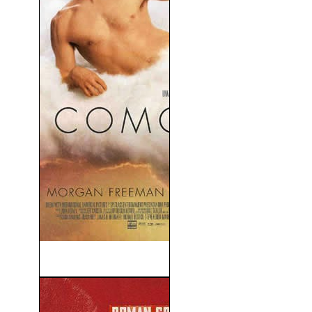
Como Dios (2003)