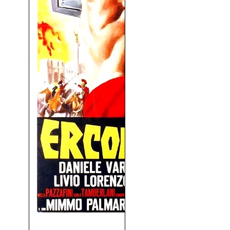
Hércules Contra Roma