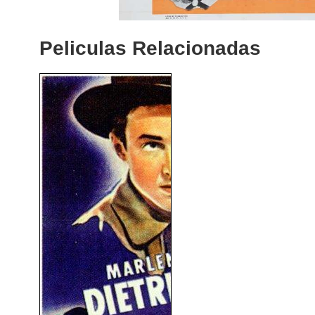
Peliculas Relacionadas