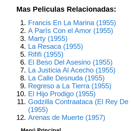
Mas Peliculas Relacionadas:
Francis En La Marina (1955)
A París Con el Amor (1955)
Marty (1955)
La Resaca (1955)
Rififi (1955)
El Beso Del Asesino (1955)
La Justicia Al Acecho (1955)
La Calle Desnuda (1955)
Regreso a La Tierra (1955)
El Hijo Prodigo (1955)
Godzilla Contraataca (El Rey De
(1955)
Arenas de Muerte (1957)
Menú Principal