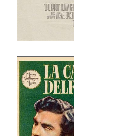
Jojo Rabbit (2019)