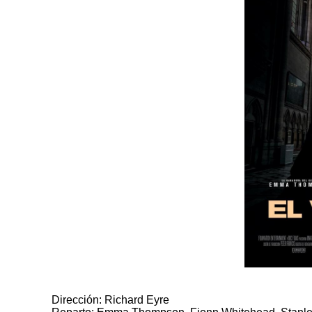
Dirección: Richard Eyre