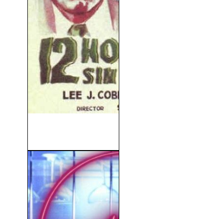
12 Hombres Sin Piedad
(1957)