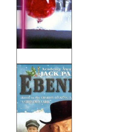
Cocktail (1988)