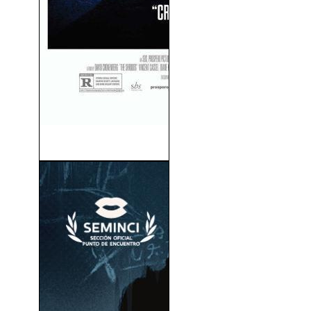
Los Sudarios (2024)