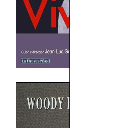
Vivir Su Vida (1962)