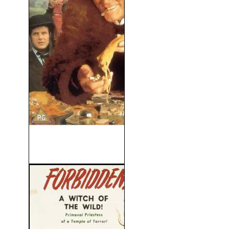
Una Navidad Diferente Para
Ebenezer (1998)