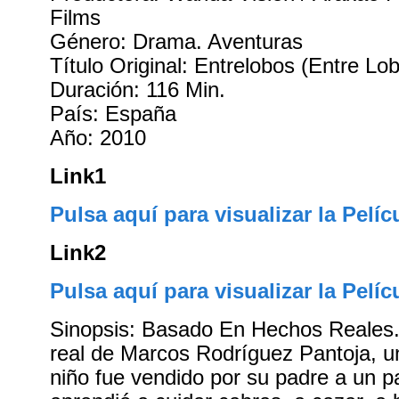
Films
Género: Drama. Aventuras
Título Original: Entrelobos (Entre Lo
Duración: 116 Min.
País: España
Año: 2010
Link1
Pulsa aquí para visualizar la Pelíc
Link2
Pulsa aquí para visualizar la Pelíc
Sinopsis: Basado En Hechos Reales.
real de Marcos Rodríguez Pantoja, 
niño fue vendido por su padre a un pa