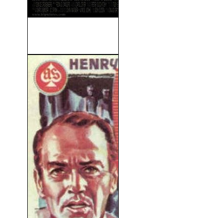
Una Historia De Violencia
(2005)