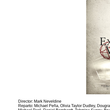
Director: Mark Neveldine
Reparto: Michael Peña, Olivia Taylor Dudley, Dougr