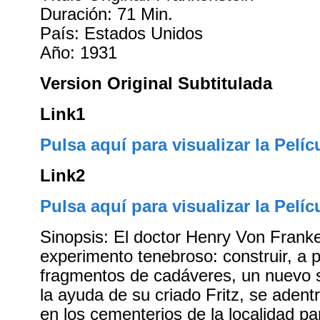
Duración: 71 Min.
País: Estados Unidos
Año: 1931
Version Original Subtitulada
Link1
Pulsa aquí para visualizar la Pelíc
Link2
Pulsa aquí para visualizar la Pelíc
Sinopsis: El doctor Henry Von Frank
experimento tenebroso: construir, a p
fragmentos de cadáveres, un nuevo
la ayuda de su criado Fritz, se adent
en los cementerios de la localidad pa