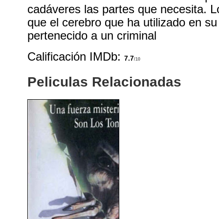
cadáveres las partes que necesita. L
que el cerebro que ha utilizado en s
pertenecido a un criminal
Calificación IMDb:
7.7
/10
Peliculas Relacionadas