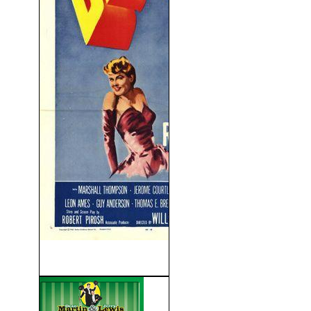
Fuego en la Nieve (1949)