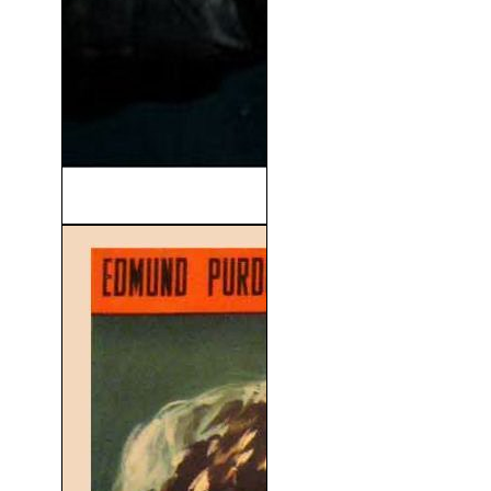
Spectral (2016)