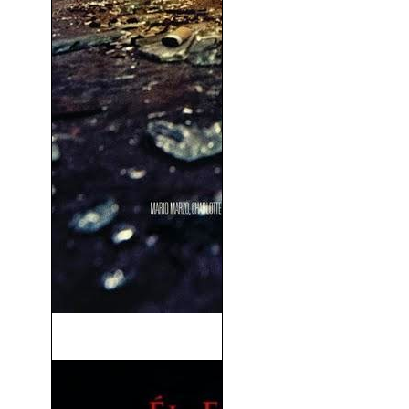
Los Inocentes (2013)