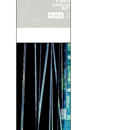
Mickey 17 (2025)