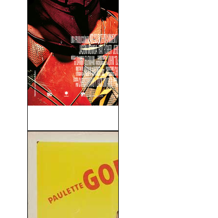
La Liga de la Justicia (2017)