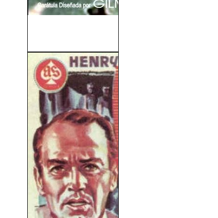
El Caballero Del Mississippi
(1953)