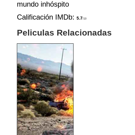
mundo inhóspito
Calificación IMDb:
5.7
/10
Peliculas Relacionadas