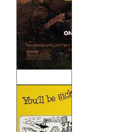
Estado Eléctrico (2025)