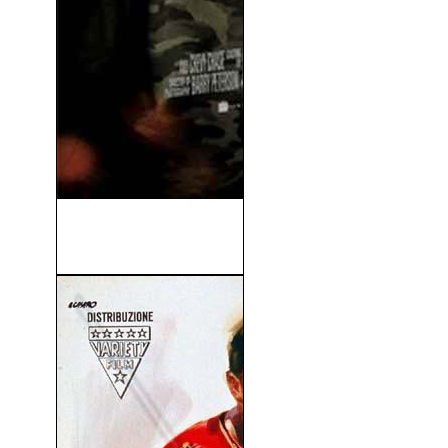
Vacation (Vacaciones)
(2015)