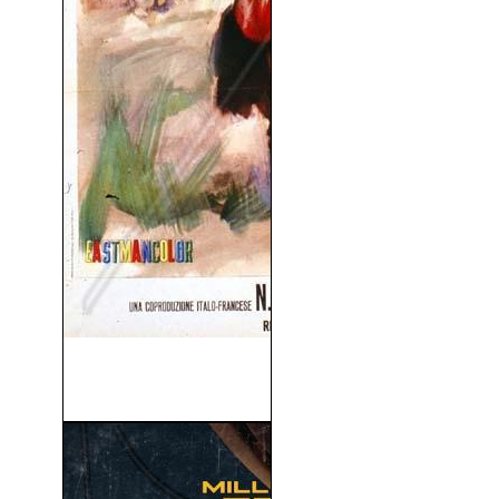
Los Gigantes de Roma
(1964)