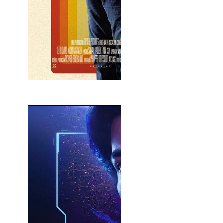
Dos Buenos Tipos (2016)