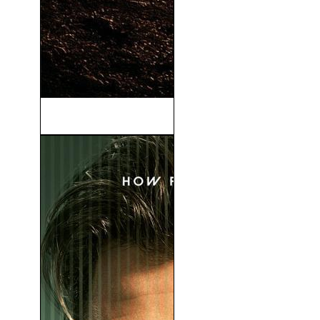
Damsel (2024)