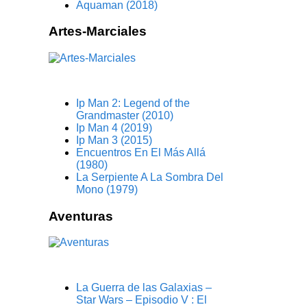
Aquaman (2018)
Artes-Marciales
Ip Man 2: Legend of the
Grandmaster (2010)
Ip Man 4 (2019)
Ip Man 3 (2015)
Encuentros En El Más Allá
(1980)
La Serpiente A La Sombra Del
Mono (1979)
Aventuras
La Guerra de las Galaxias –
Star Wars – Episodio V : El