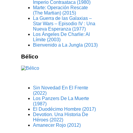
Imperio Contraataca (1980)
Marte: Operación Rescate
(The Martian) (2015)
La Guerra de las Galaxias –
Star Wars – Episodio IV : Una
Nueva Esperanza (1977)
Los Ángeles De Charlie: Al
Límite (2003)
Bienvenido a La Jungla (2013)
Bélico
Sin Novedad En El Frente
(2022)
Los Panzers De La Muerte
(1987)
El Duodécimo Hombre (2017)
Devotion. Una Historia De
Héroes (2022)
Amanecer Rojo (2012)