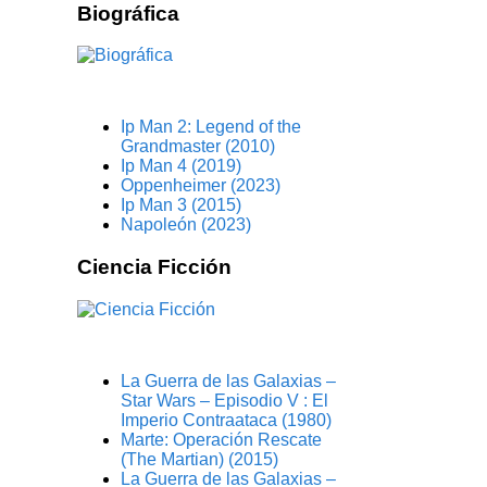
Biográfica
Ip Man 2: Legend of the
Grandmaster (2010)
Ip Man 4 (2019)
Oppenheimer (2023)
Ip Man 3 (2015)
Napoleón (2023)
Ciencia Ficción
La Guerra de las Galaxias –
Star Wars – Episodio V : El
Imperio Contraataca (1980)
Marte: Operación Rescate
(The Martian) (2015)
La Guerra de las Galaxias –