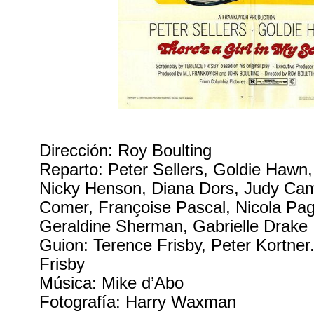
Dirección: Roy Boulting
Reparto: Peter Sellers, Goldie Hawn,
Nicky Henson, Diana Dors, Judy Cam
Comer, Françoise Pascal, Nicola Pag
Geraldine Sherman, Gabrielle Drake
Guion: Terence Frisby, Peter Kortner
Frisby
Música: Mike d’Abo
Fotografía: Harry Waxman