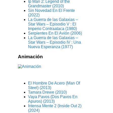
Ip Man 2: Legend of the
Grandmaster (2010)
Sin Novedad En El Frente
(2022)
La Guerra de las Galaxias –
Star Wars – Episodio V : El
Imperio Contraataca (1980)
Serpientes En El Avión (2006)
La Guerra de las Galaxias –
Star Wars – Episodio IV : Una
Nueva Esperanza (1977)
Animación
El Hombre De Acero (Man Of
Steel) (2013)
Tamara Drewe (2010)
Vaya Pavos (Dos Pavos En
Apuros) (2013)
Intensa Mente 2 (Inside Out 2)
(2024)