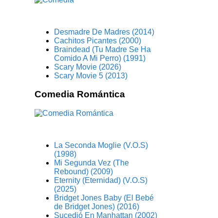
Desmadre De Madres (2014)
Cachitos Picantes (2000)
Braindead (Tu Madre Se Ha
Comido A Mi Perro) (1991)
Scary Movie (2026)
Scary Movie 5 (2013)
Comedia Romántica
La Seconda Moglie (V.O.S)
(1998)
Mi Segunda Vez (The
Rebound) (2009)
Eternity (Eternidad) (V.O.S)
(2025)
Bridget Jones Baby (El Bebé
de Bridget Jones) (2016)
Sucedió En Manhattan (2002)