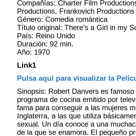
Compañías: Charter Film Production
Productions, Frankovich Productions
Género: Comedia romántica
Título original: There’s a Girl in my 
País: Reino Unido
Duración: 92 min.
Año: 1970
Link1
Pulsa aquí para visualizar la Pelíc
Sinopsis: Robert Danvers es famoso 
programa de cocina emitido por televi
fama para conseguir a las mujeres 
Inglaterra, a las que utiliza básicam
sexual. Un día conoce a una muchac
de la que se enamora. El pequeño p