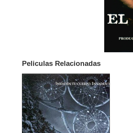
Peliculas Relacionadas