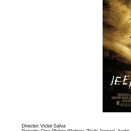
Director: Victor Salva