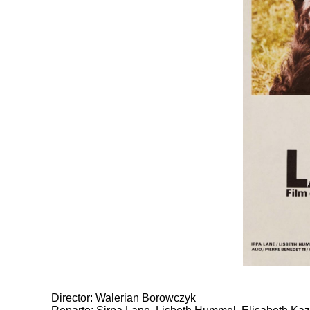
Director: Walerian Borowczyk