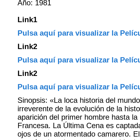
Año: 1981
Link1
Pulsa aquí para visualizar la Pelíc
Link2
Pulsa aquí para visualizar la Pelíc
Link2
Pulsa aquí para visualizar la Pelíc
Sinopsis: «La loca historia del mundo
irreverente de la evolución de la histo
aparición del primer hombre hasta la
Francesa. La Última Cena es captada
ojos de un atormentado camarero. E