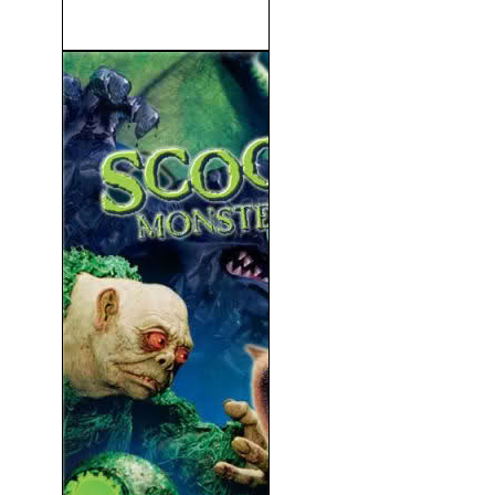
Eurotrip (2004)