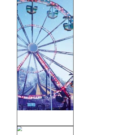
Paddington 2 (2017)