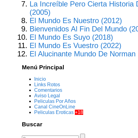
La Increíble Pero Cierta Historia
(2005)
El Mundo Es Nuestro (2012)
Bienvenidos Al Fin Del Mundo (2
El Mundo Es Suyo (2018)
El Mundo Es Vuestro (2022)
El Alucinante Mundo De Norman 
Menú Principal
Inicio
Links Rotos
Comentarios
Aviso Legal
Peliculas Por Años
Canal CineOnLine
Peliculas Eroticas
+18
Buscar