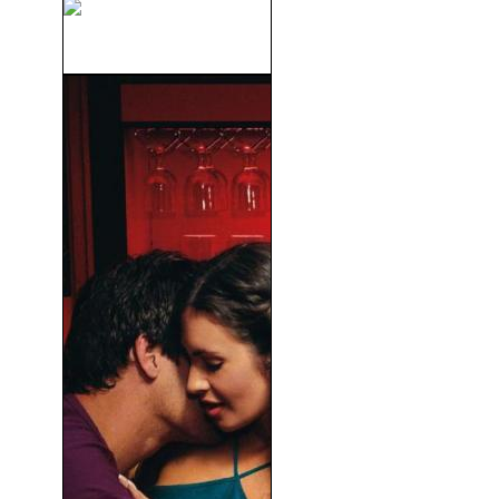
Sin Reservas (2007)