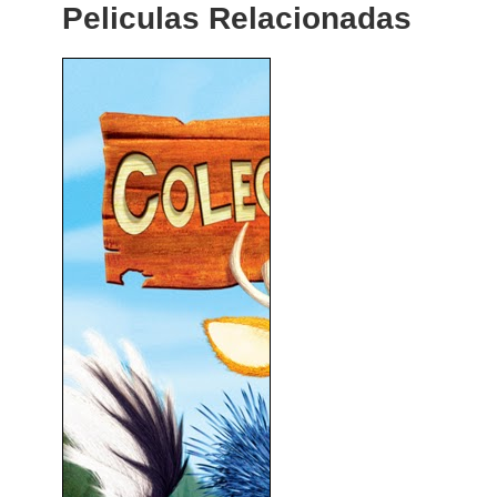
Peliculas Relacionadas