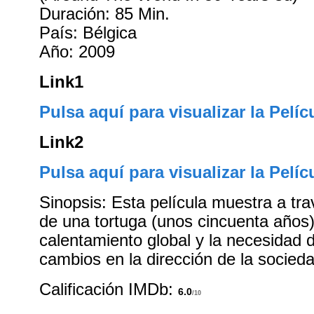
Duración: 85 Min.
País: Bélgica
Año: 2009
Link1
Pulsa aquí para visualizar la Pelíc
Link2
Pulsa aquí para visualizar la Pelíc
Sinopsis: Esta película muestra a tra
de una tortuga (unos cincuenta años)
calentamiento global y la necesidad
cambios en la dirección de la socied
Calificación IMDb:
6.0
/10