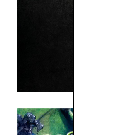
Logan (2017)