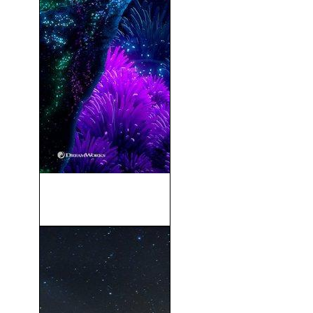
Cómo Entrenar a Tu Dragón
3 (2019)