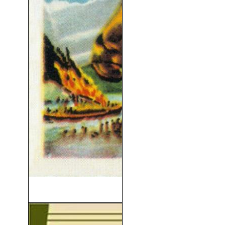
Rio de Sangre (1952)