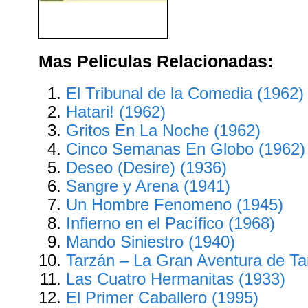
El Prisionero 13 (1933)
Mas Peliculas Relacionadas:
El Tribunal de la Comedia (1962)
Hatari! (1962)
Gritos En La Noche (1962)
Cinco Semanas En Globo (1962)
Deseo (Desire) (1936)
Sangre y Arena (1941)
Un Hombre Fenomeno (1945)
Infierno en el Pacífico (1968)
Mando Siniestro (1940)
Tarzán – La Gran Aventura de Ta
Las Cuatro Hermanitas (1933)
El Primer Caballero (1995)