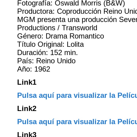
Fotografía: Oswald Morris (B&W)
Productora: Coproducción Reino Uni
MGM presenta una producción Seven
Productions / Transworld
Género: Drama Romantico
Título Original: Lolita
Duración: 152 min.
País: Reino Unido
Año: 1962
Link1
Pulsa aquí para visualizar la Pelíc
Link2
Pulsa aquí para visualizar la Pelíc
Link3