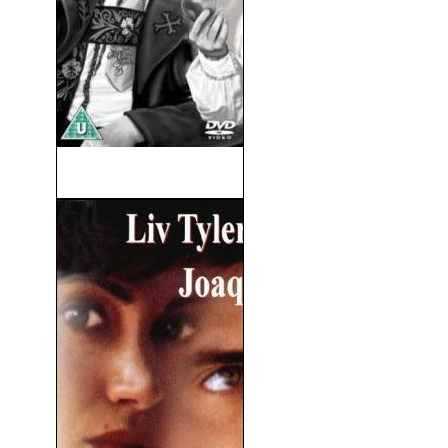
Quesos y Besos (1938)