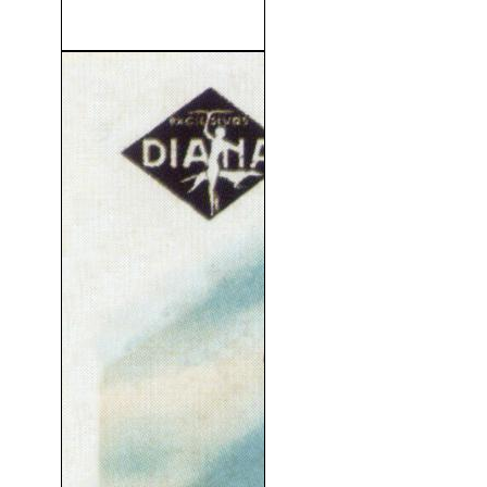
Pearl Harbor (2001)