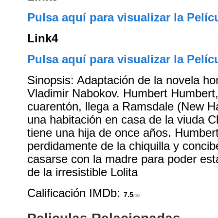
Pulsa aquí para visualizar la Pelíc
Link4
Pulsa aquí para visualizar la Pelíc
Sinopsis: Adaptación de la novela 
Vladimir Nabokov. Humbert Humbert,
cuarentón, llega a Ramsdale (New Ha
una habitación en casa de la viuda C
tiene una hija de once años. Humber
perdidamente de la chiquilla y concib
casarse con la madre para poder est
de la irresistible Lolita
Calificación IMDb:
7.5
/10