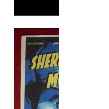
El Rey Tuerto (2016)