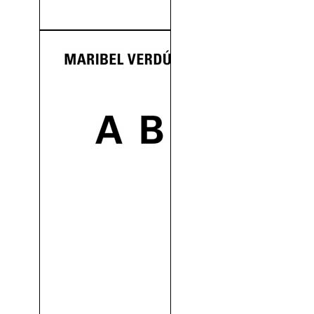
(1968)