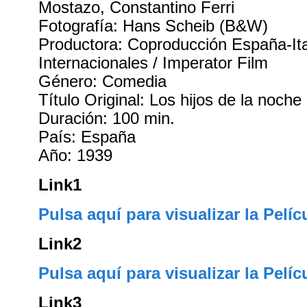
Mostazo, Constantino Ferri
Fotografía: Hans Scheib (B&W)
Productora: Coproducción España-Ital
Internacionales / Imperator Film
Género: Comedia
Título Original: Los hijos de la noche
Duración: 100 min.
País: España
Año: 1939
Link1
Pulsa aquí para visualizar la Pelíc
Link2
Pulsa aquí para visualizar la Pelíc
Link3