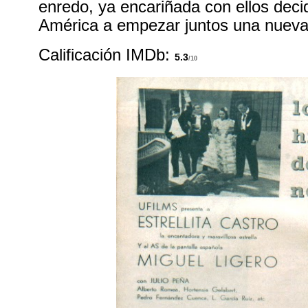
enredo, ya encariñada con ellos decid
América a empezar juntos una nueva
Calificación IMDb:
5.3
/10