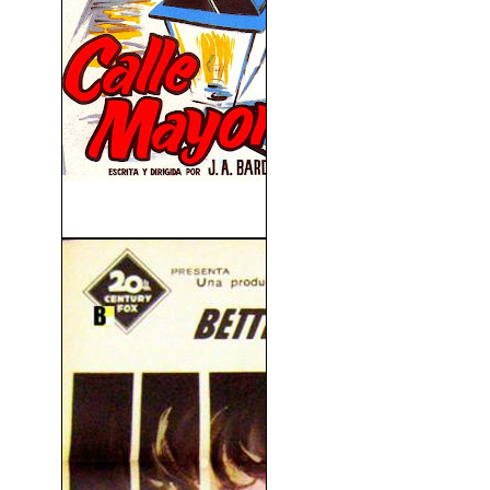
Calle Mayor (1956)