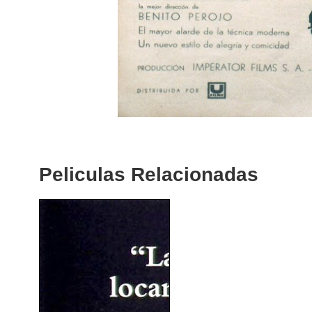
Peliculas Relacionadas