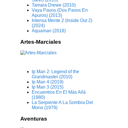
Tamara Drewe (2010)
Vaya Pavos (Dos Pavos En
Apuros) (2013)
Intensa Mente 2 (Inside Out 2)
(2024)
Aquaman (2018)
Artes-Marciales
Ip Man 2: Legend of the
Grandmaster (2010)
Ip Man 4 (2019)
Ip Man 3 (2015)
Encuentros En El Más Allá
(1980)
La Serpiente A La Sombra Del
Mono (1979)
Aventuras