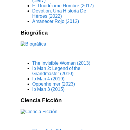
(1987)
El Duodécimo Hombre (2017)
Devotion. Una Historia De
Héroes (2022)
Amanecer Rojo (2012)
Biográfica
The Invisible Woman (2013)
Ip Man 2: Legend of the
Grandmaster (2010)
Ip Man 4 (2019)
Oppenheimer (2023)
Ip Man 3 (2015)
Ciencia Ficción