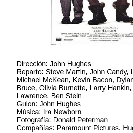
Dirección: John Hughes
Reparto: Steve Martin, John Candy, L
Michael McKean, Kevin Bacon, Dylan
Bruce, Olivia Burnette, Larry Hankin
Lawrence, Ben Stein
Guion: John Hughes
Música: Ira Newborn
Fotografía: Donald Peterman
Compañías: Paramount Pictures, Hu