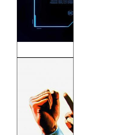
Blue Beetle (2023)