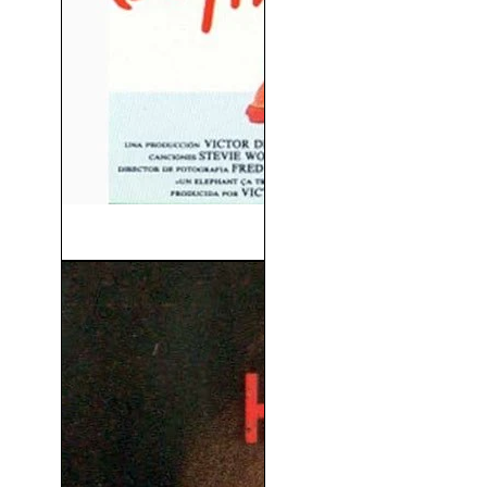
La Mujer de Rojo (1984)