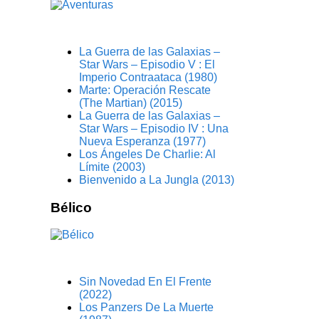
La Guerra de las Galaxias –
Star Wars – Episodio V : El
Imperio Contraataca (1980)
Marte: Operación Rescate
(The Martian) (2015)
La Guerra de las Galaxias –
Star Wars – Episodio IV : Una
Nueva Esperanza (1977)
Los Ángeles De Charlie: Al
Límite (2003)
Bienvenido a La Jungla (2013)
Bélico
Sin Novedad En El Frente
(2022)
Los Panzers De La Muerte