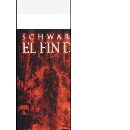
Evasión o Victoria (1981)