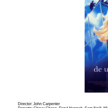
Director: John Carpenter