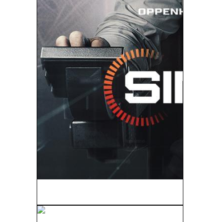
Sin Piedad (2026)