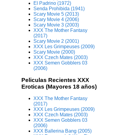
El Padrino (1972)
Senda Prohibida (1941)
Scary Movie 5 (2013)
Scary Movie 4 (2006)
Scary Movie 3 (2003)
XXX The Mother Fantasy
(2017)
Scary Movie 2 (2001)
XXX Les Grimpeuses (2009)
Scary Movie (2000)
XXX Czech Mates (2003)
XXX Semen Gobblers 03
(2006)
Peliculas Recientes XXX
Eroticas (Mayores 18 años)
XXX The Mother Fantasy
(2017)
XXX Les Grimpeuses (2009)
XXX Czech Mates (2003)
XXX Semen Gobblers 03
(2006)
XXX Ballerina Bang (2005)