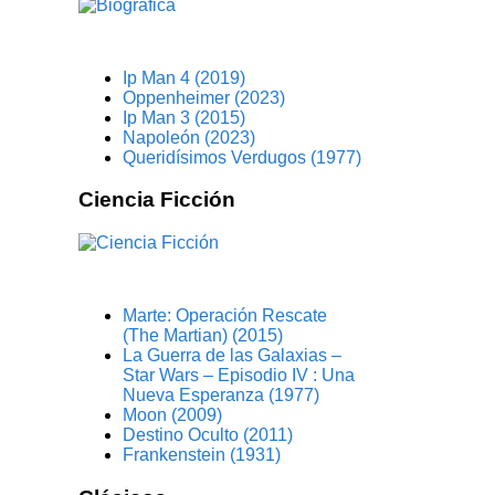
Ip Man 4 (2019)
Oppenheimer (2023)
Ip Man 3 (2015)
Napoleón (2023)
Queridísimos Verdugos (1977)
Ciencia Ficción
Marte: Operación Rescate
(The Martian) (2015)
La Guerra de las Galaxias –
Star Wars – Episodio IV : Una
Nueva Esperanza (1977)
Moon (2009)
Destino Oculto (2011)
Frankenstein (1931)