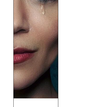
Los Extraños (2023)