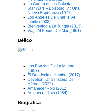
La Guerra de las Galaxias –
Star Wars – Episodio IV : Una
Nueva Esperanza (1977)
Los Ángeles De Charlie: Al
Límite (2003)
Bienvenido a La Jungla (2013)
Viaje Al Fondo Del Mar (1961)
Bélico
Los Panzers De La Muerte
(1987)
El Duodécimo Hombre (2017)
Devotion. Una Historia De
Héroes (2022)
Amanecer Rojo (2012)
Amanecer Rojo (1984)
Biográfica