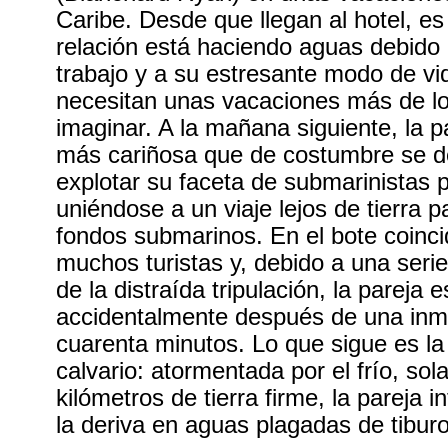
Caribe. Desde que llegan al hotel, es 
relación está haciendo aguas debido 
trabajo y a su estresante modo de vid
necesitan unas vacaciones más de l
imaginar. A la mañana siguiente, la 
más cariñosa que de costumbre se de
explotar su faceta de submarinistas 
uniéndose a un viaje lejos de tierra p
fondos submarinos. En el bote coinci
muchos turistas y, debido a una seri
de la distraída tripulación, la pareja
accidentalmente después de una inm
cuarenta minutos. Lo que sigue es la 
calvario: atormentada por el frío, sol
kilómetros de tierra firme, la pareja i
la deriva en aguas plagadas de tibur