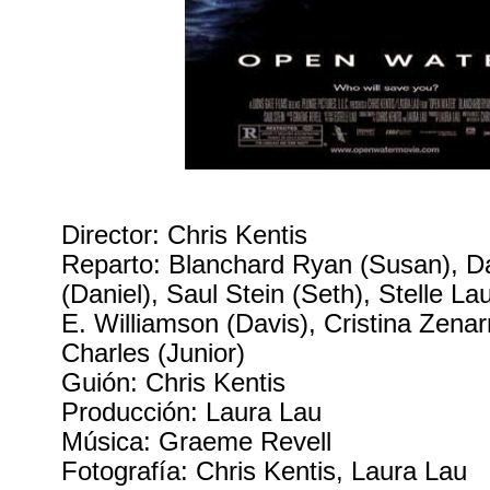
Director: Chris Kentis
Reparto: Blanchard Ryan (Susan), Da
(Daniel), Saul Stein (Seth), Stelle La
E. Williamson (Davis), Cristina Zenar
Charles (Junior)
Guión: Chris Kentis
Producción: Laura Lau
Música: Graeme Revell
Fotografía: Chris Kentis, Laura Lau