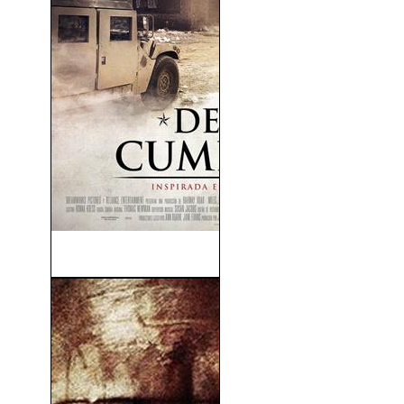
Deber Cumplido (2017)