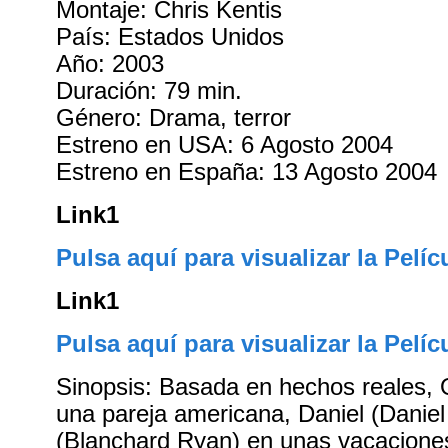
Montaje: Chris Kentis
País: Estados Unidos
Año: 2003
Duración: 79 min.
Género: Drama, terror
Estreno en USA: 6 Agosto 2004
Estreno en España: 13 Agosto 2004
Link1
Pulsa aquí para visualizar la Pelíc
Link1
Pulsa aquí para visualizar la Pelíc
Sinopsis: Basada en hechos reales, 
una pareja americana, Daniel (Daniel
(Blanchard Ryan) en unas vacaciones