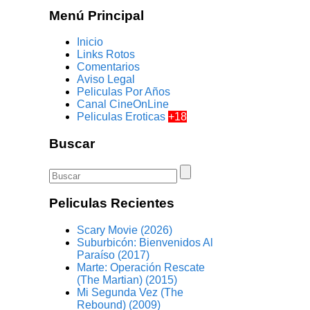
Menú Principal
Inicio
Links Rotos
Comentarios
Aviso Legal
Peliculas Por Años
Canal CineOnLine
Peliculas Eroticas
+18
Buscar
Peliculas Recientes
Scary Movie (2026)
Suburbicón: Bienvenidos Al
Paraíso (2017)
Marte: Operación Rescate
(The Martian) (2015)
Mi Segunda Vez (The
Rebound) (2009)