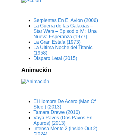
Serpientes En El Avión (2006)
La Guerra de las Galaxias –
Star Wars – Episodio IV : Una
Nueva Esperanza (1977)
La Gran Estafa (1973)
La Última Noche del Titanic
(1958)
Disparo Letal (2015)
Animación
El Hombre De Acero (Man Of
Steel) (2013)
Tamara Drewe (2010)
Vaya Pavos (Dos Pavos En
Apuros) (2013)
Intensa Mente 2 (Inside Out 2)
(2024)