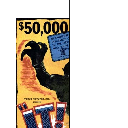
La Conspiración Del Silencio
(2008)