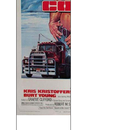
Convoy (1978)