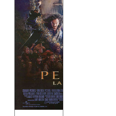
Peter Pan. La Gran Aventura