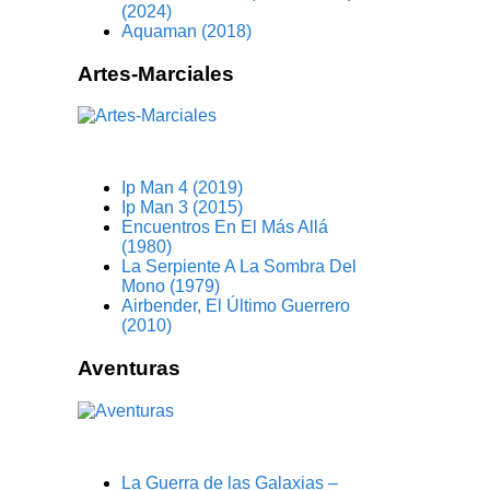
(2024)
Aquaman (2018)
Artes-Marciales
Ip Man 4 (2019)
Ip Man 3 (2015)
Encuentros En El Más Allá
(1980)
La Serpiente A La Sombra Del
Mono (1979)
Airbender, El Último Guerrero
(2010)
Aventuras
La Guerra de las Galaxias –