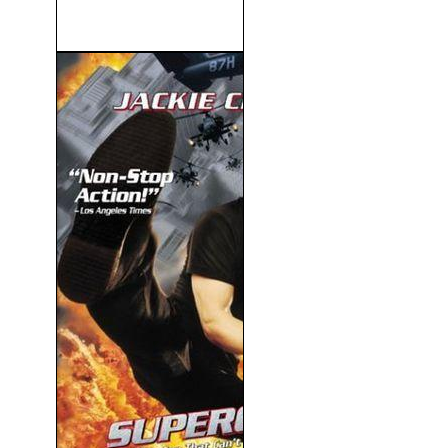
(2003)