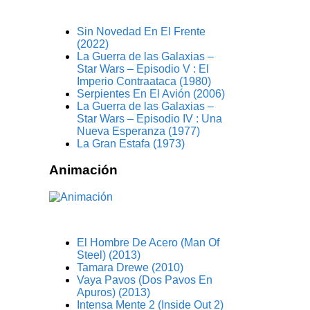
Sin Novedad En El Frente
(2022)
La Guerra de las Galaxias –
Star Wars – Episodio V : El
Imperio Contraataca (1980)
Serpientes En El Avión (2006)
La Guerra de las Galaxias –
Star Wars – Episodio IV : Una
Nueva Esperanza (1977)
La Gran Estafa (1973)
Animación
El Hombre De Acero (Man Of
Steel) (2013)
Tamara Drewe (2010)
Vaya Pavos (Dos Pavos En
Apuros) (2013)
Intensa Mente 2 (Inside Out 2)