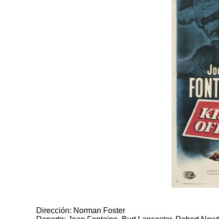
Dirección: Norman Foster