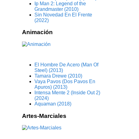
Ip Man 2: Legend of the
Grandmaster (2010)
Sin Novedad En El Frente
(2022)
Animación
El Hombre De Acero (Man Of
Steel) (2013)
Tamara Drewe (2010)
Vaya Pavos (Dos Pavos En
Apuros) (2013)
Intensa Mente 2 (Inside Out 2)
(2024)
Aquaman (2018)
Artes-Marciales