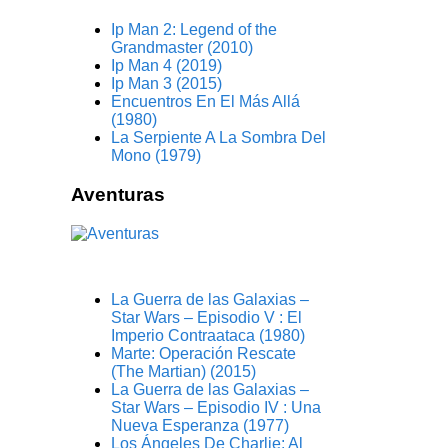
Ip Man 2: Legend of the
Grandmaster (2010)
Ip Man 4 (2019)
Ip Man 3 (2015)
Encuentros En El Más Allá
(1980)
La Serpiente A La Sombra Del
Mono (1979)
Aventuras
La Guerra de las Galaxias –
Star Wars – Episodio V : El
Imperio Contraataca (1980)
Marte: Operación Rescate
(The Martian) (2015)
La Guerra de las Galaxias –
Star Wars – Episodio IV : Una
Nueva Esperanza (1977)
Los Ángeles De Charlie: Al