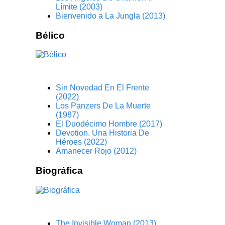
Límite (2003)
Bienvenido a La Jungla (2013)
Bélico
Sin Novedad En El Frente
(2022)
Los Panzers De La Muerte
(1987)
El Duodécimo Hombre (2017)
Devotion. Una Historia De
Héroes (2022)
Amanecer Rojo (2012)
Biográfica
The Invisible Woman (2013)