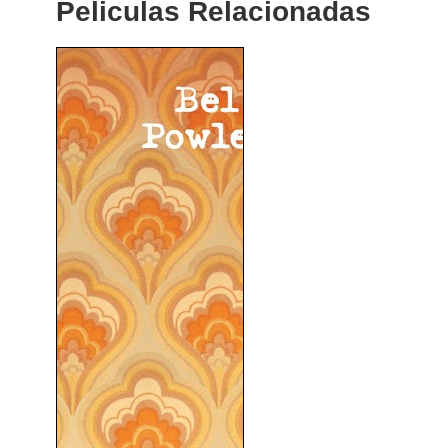
Peliculas Relacionadas