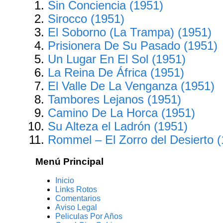
Sin Conciencia (1951)
Sirocco (1951)
El Soborno (La Trampa) (1951)
Prisionera De Su Pasado (1951)
Un Lugar En El Sol (1951)
La Reina De África (1951)
El Valle De La Venganza (1951)
Tambores Lejanos (1951)
Camino De La Horca (1951)
Su Alteza el Ladrón (1951)
Rommel – El Zorro del Desierto 
Menú Principal
Inicio
Links Rotos
Comentarios
Aviso Legal
Peliculas Por Años