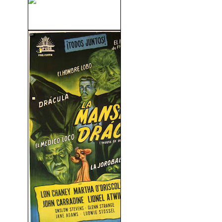
Callejón Sin Salida (1966)