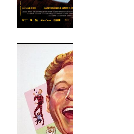
El Concierto (2009)