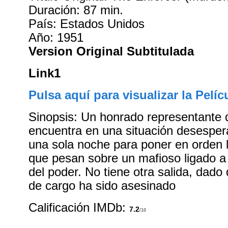
Duración: 87 min.
País: Estados Unidos
Año: 1951
Version Original Subtitulada
Link1
Pulsa aquí para visualizar la Pelíc
Sinopsis: Un honrado representante d
encuentra en una situación desesper
una sola noche para poner en orden 
que pesan sobre un mafioso ligado a 
del poder. No tiene otra salida, dado 
de cargo ha sido asesinado
Calificación IMDb:
7.2
/10