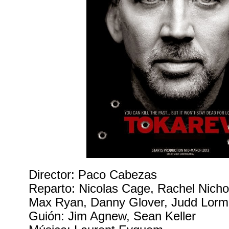
Director: Paco Cabezas
Reparto: Nicolas Cage, Rachel Nicho
Max Ryan, Danny Glover, Judd Lorm
Guión: Jim Agnew, Sean Keller