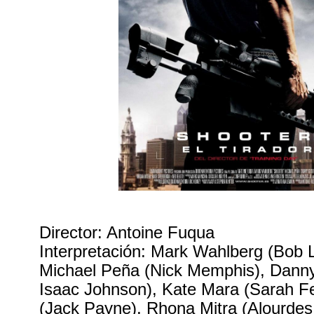
Director: Antoine Fuqua
Interpretación: Mark Wahlberg (Bob 
Michael Peña (Nick Memphis), Danny
Isaac Johnson), Kate Mara (Sarah Fe
(Jack Payne), Rhona Mitra (Alourdes