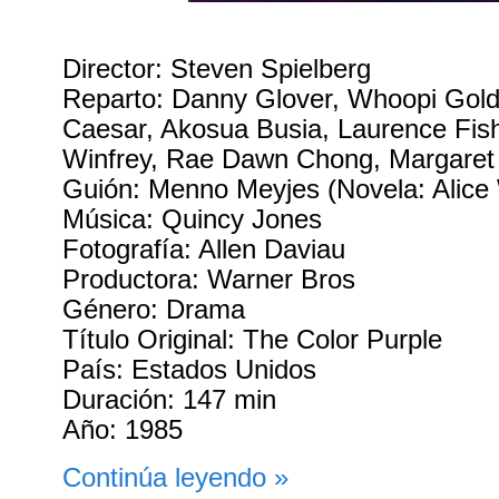
Director: Steven Spielberg
Reparto: Danny Glover, Whoopi Gold
Caesar, Akosua Busia, Laurence Fis
Winfrey, Rae Dawn Chong, Margaret
Guión: Menno Meyjes (Novela: Alice
Música: Quincy Jones
Fotografía: Allen Daviau
Productora: Warner Bros
Género: Drama
Título Original: The Color Purple
País: Estados Unidos
Duración: 147 min
Año: 1985
Continúa leyendo »