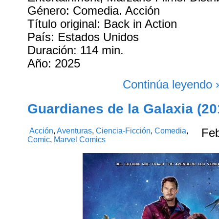
Género: Comedia. Acción
Título original: Back in Action
País: Estados Unidos
Duración: 114 min.
Año: 2025
Continúa leyendo 
Guardianes de la Galaxia (20
Acción
,
Aventuras
,
Ciencia-Ficción
,
Comedia
,
Fe
Comic
,
Marvel Comics