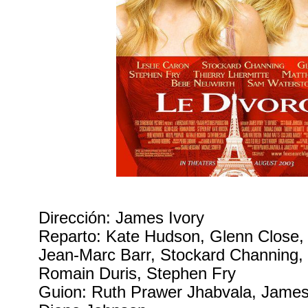
Dirección: James Ivory
Reparto: Kate Hudson, Glenn Close,
Jean-Marc Barr, Stockard Channing, 
Romain Duris, Stephen Fry
Guion: Ruth Prawer Jhabvala, James 