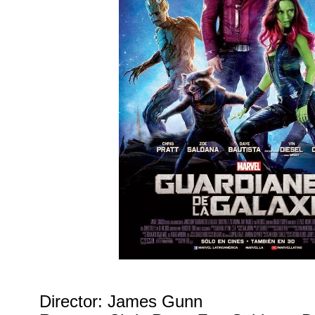
Director: James Gunn