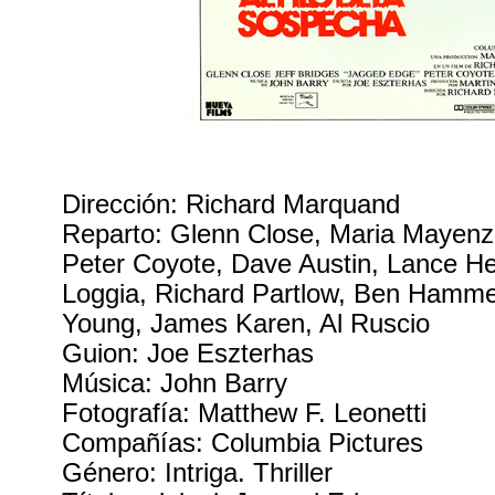
Dirección: Richard Marquand
Reparto: Glenn Close, Maria Mayenze
Peter Coyote, Dave Austin, Lance He
Loggia, Richard Partlow, Ben Hammer
Young, James Karen, Al Ruscio
Guion: Joe Eszterhas
Música: John Barry
Fotografía: Matthew F. Leonetti
Compañías: Columbia Pictures
Género: Intriga. Thriller